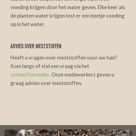
voeding krijgen door het water geven. Elke keer als
de planten water krijgen lost er een beetje voeding
op in het water.
ADVIES OVER MESTSTOFFEN
Heeft u vragen over meststoffen voor uw tuin?
Kom langs of stel een vraag via het
contactformulier
. Onze medewerkers geven u
graag advies over meststoffen.