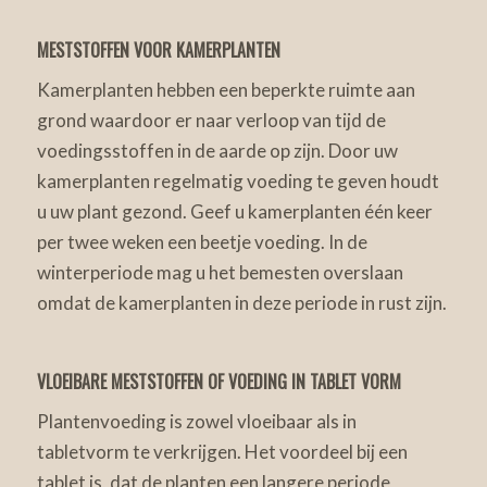
MESTSTOFFEN VOOR KAMERPLANTEN
Kamerplanten hebben een beperkte ruimte aan
grond waardoor er naar verloop van tijd de
voedingsstoffen in de aarde op zijn. Door uw
kamerplanten regelmatig voeding te geven houdt
u uw plant gezond. Geef u kamerplanten één keer
per twee weken een beetje voeding. In de
winterperiode mag u het bemesten overslaan
omdat de kamerplanten in deze periode in rust zijn.
VLOEIBARE MESTSTOFFEN OF VOEDING IN TABLET VORM
Plantenvoeding is zowel vloeibaar als in
tabletvorm te verkrijgen. Het voordeel bij een
tablet is, dat de planten een langere periode