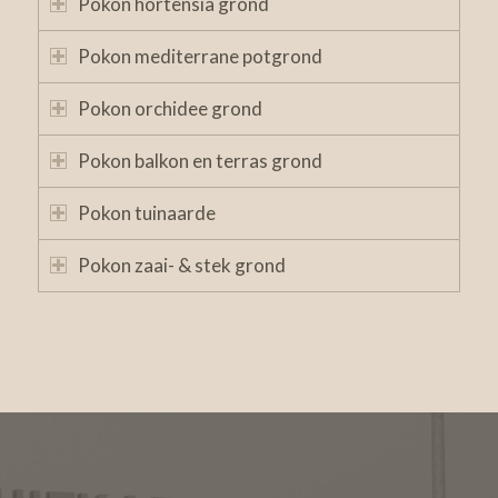
Pokon hortensia grond
Pokon mediterrane potgrond
Pokon orchidee grond
Pokon balkon en terras grond
Pokon tuinaarde
Pokon zaai- & stek grond