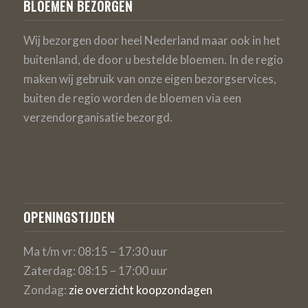
BLOEMEN BEZORGEN
Wij bezorgen door heel Nederland maar ook in het
buitenland, de door u bestelde bloemen. In de regio
maken wij gebruik van onze eigen bezorgservices,
buiten de regio worden de bloemen via een
verzendorganisatie bezorgd.
OPENINGSTIJDEN
Ma t/m vr: 08:15 – 17:30 uur
Zaterdag: 08:15 – 17:00 uur
Zondag:
zie overzicht koopzondagen