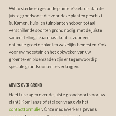
Wilt u sterke en gezonde planten? Gebruik dan de
juiste grondsoort die voor deze planten geschikt
is. Kamer-, kuip- en tuinplanten hebben totaal
verschillende soorten grond nodig, met de juiste
samenstelling. Daarnaast kunt u, voor een
optimale groei de planten wekelijks bemesten. Ook
voor uw moestuin en het opkweken van uw
groente- en bloemzaden zijn er tegenwoordig
speciale grondsoorten te verkrijgen.
ADVIES OVER GROND
Heeft u vragen over de juiste grondsoort voor uw
plant? Kom langs of stel een vraag via het
contactformulier
. Onze medewerkers geven u