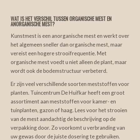
WAT IS HET VERSCHIL TUSSEN ORGANISCHE MEST EN
ANORGANISCHE MEST?
Kunstmest is een anorganische mest en werkt over
het algemeen sneller dan organische mest, maar
vereist een hogere strooifrequentie. Met
organische mest voedt u niet alleen de plant, maar
wordt ook de bodemstructuur verbeterd.
Er zijn veel verschillende soorten meststoffen voor
planten. Tuincentrum De Huifkar heeft een groot
assortiment aan meststoffen voor kamer- en
tuinplanten, gazon of haag. Lees voor het strooien
van de mest aandachtig de beschrijving op de
verpakking door. Zo voorkomt u verbranding van
uw gewas door de juiste dosering te gebruiken.