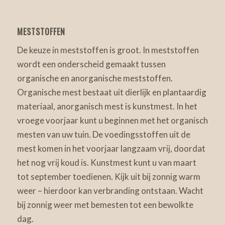
MESTSTOFFEN
De keuze in meststoffen is groot. In meststoffen
wordt een onderscheid gemaakt tussen
organische en anorganische meststoffen.
Organische mest bestaat uit dierlijk en plantaardig
materiaal, anorganisch mest is kunstmest. In het
vroege voorjaar kunt u beginnen met het organisch
mesten van uw tuin. De voedingsstoffen uit de
mest komen in het voorjaar langzaam vrij, doordat
het nog vrij koud is. Kunstmest kunt u van maart
tot september toedienen. Kijk uit bij zonnig warm
weer – hierdoor kan verbranding ontstaan. Wacht
bij zonnig weer met bemesten tot een bewolkte
dag.