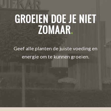
GROEIEN DOE JE NIET
ZOMAAR
.
Geef alle planten de juiste voeding en
energie om te kunnen groeien.