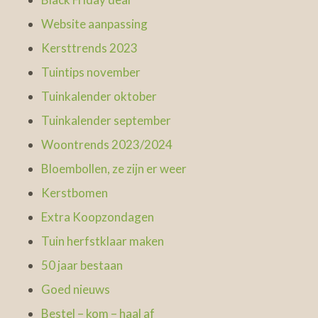
Website aanpassing
Kersttrends 2023
Tuintips november
Tuinkalender oktober
Tuinkalender september
Woontrends 2023/2024
Bloembollen, ze zijn er weer
Kerstbomen
Extra Koopzondagen
Tuin herfstklaar maken
50 jaar bestaan
Goed nieuws
Bestel – kom – haal af