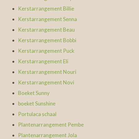
Kerstarrangement Billie
Kerstarrangement Senna
Kerstarrangement Beau
Kerstarrangement Bobbi
Kerstarrangement Puck
Kerstarrangement Eli
Kerstarrangement Nouri
Kerstarrangement Novi
Boeket Sunny
boeket Sunshine
Portulaca schaal
Plantenarrangement Pembe
Plantenarrangement Jola