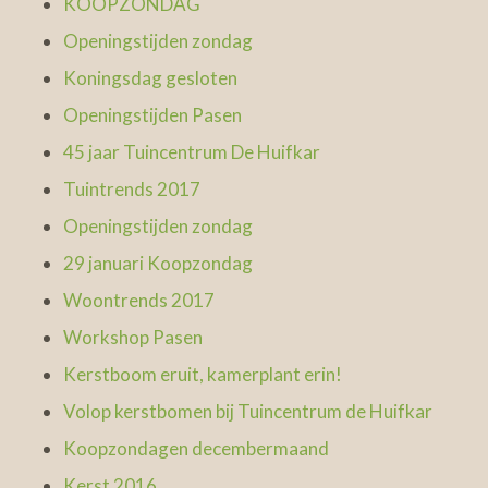
KOOPZONDAG
Openingstijden zondag
Koningsdag gesloten
Openingstijden Pasen
45 jaar Tuincentrum De Huifkar
Tuintrends 2017
Openingstijden zondag
29 januari Koopzondag
Woontrends 2017
Workshop Pasen
Kerstboom eruit, kamerplant erin!
Volop kerstbomen bij Tuincentrum de Huifkar
Koopzondagen decembermaand
Kerst 2016