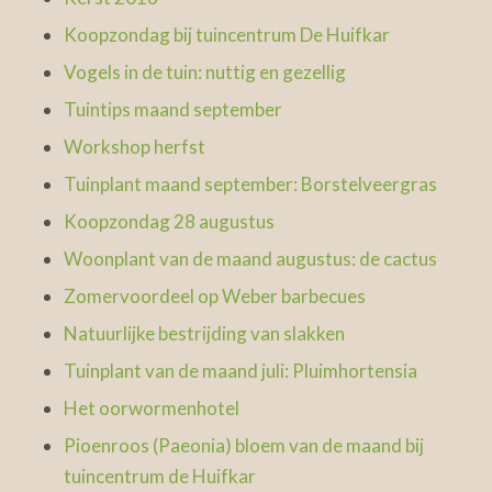
Koopzondag bij tuincentrum De Huifkar
Vogels in de tuin: nuttig en gezellig
Tuintips maand september
Workshop herfst
Tuinplant maand september: Borstelveergras
Koopzondag 28 augustus
Woonplant van de maand augustus: de cactus
Zomervoordeel op Weber barbecues
Natuurlijke bestrijding van slakken
Tuinplant van de maand juli: Pluimhortensia
Het oorwormenhotel
Pioenroos (Paeonia) bloem van de maand bij
tuincentrum de Huifkar