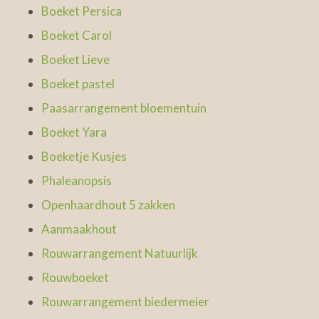
Boeket Persica
Boeket Carol
Boeket Lieve
Boeket pastel
Paasarrangement bloementuin
Boeket Yara
Boeketje Kusjes
Phaleanopsis
Openhaardhout 5 zakken
Aanmaakhout
Rouwarrangement Natuurlijk
Rouwboeket
Rouwarrangement biedermeier