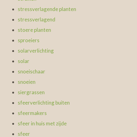
stressverlagende planten
stressverlagend
stoere planten
sproeiers
solarverlichting
solar
snoeischaar
snoeien
siergrassen
sfeerverlichting buiten
sfeermakers
sfeer in huis met zijde
sfeer