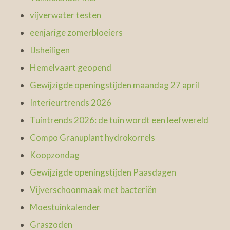
vijverwater testen
eenjarige zomerbloeiers
IJsheiligen
Hemelvaart geopend
Gewijzigde openingstijden maandag 27 april
Interieurtrends 2026
Tuintrends 2026: de tuin wordt een leefwereld
Compo Granuplant hydrokorrels
Koopzondag
Gewijzigde openingstijden Paasdagen
Vijverschoonmaak met bacteriën
Moestuinkalender
Graszoden