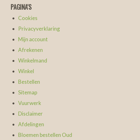
PAGINA'S
Cookies
Privacyverklaring
Mijn account
Afrekenen
Winkelmand
Winkel
Bestellen
Sitemap
Vuurwerk
Disclaimer
Afdelingen
Bloemen bestellen Oud