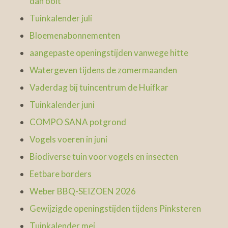
dan ooit
Tuinkalender juli
Bloemenabonnementen
aangepaste openingstijden vanwege hitte
Watergeven tijdens de zomermaanden
Vaderdag bij tuincentrum de Huifkar
Tuinkalender juni
COMPO SANA potgrond
Vogels voeren in juni
Biodiverse tuin voor vogels en insecten
Eetbare borders
Weber BBQ-SEIZOEN 2026
Gewijzigde openingstijden tijdens Pinksteren
Tuinkalender mei