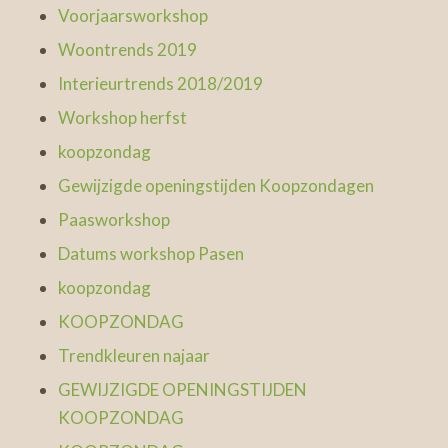
Voorjaarsworkshop
Woontrends 2019
Interieurtrends 2018/2019
Workshop herfst
koopzondag
Gewijzigde openingstijden Koopzondagen
Paasworkshop
Datums workshop Pasen
koopzondag
KOOPZONDAG
Trendkleuren najaar
GEWIJZIGDE OPENINGSTIJDEN
KOOPZONDAG