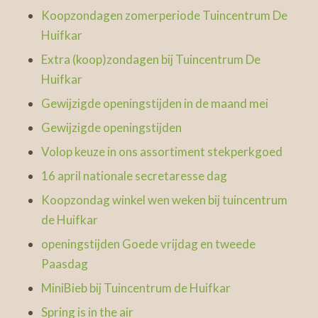
Koopzondagen zomerperiode Tuincentrum De
Huifkar
Extra (koop)zondagen bij Tuincentrum De
Huifkar
Gewijzigde openingstijden in de maand mei
Gewijzigde openingstijden
Volop keuze in ons assortiment stekperkgoed
16 april nationale secretaresse dag
Koopzondag winkel wen weken bij tuincentrum
de Huifkar
openingstijden Goede vrijdag en tweede
Paasdag
MiniBieb bij Tuincentrum de Huifkar
Spring is in the air