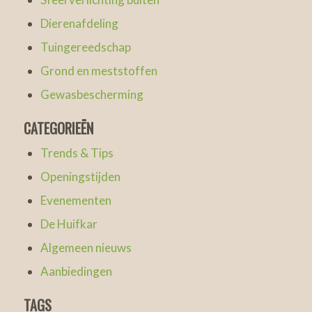
Dierenafdeling
Tuingereedschap
Grond en meststoffen
Gewasbescherming
CATEGORIEËN
Trends & Tips
Openingstijden
Evenementen
De Huifkar
Algemeen nieuws
Aanbiedingen
TAGS