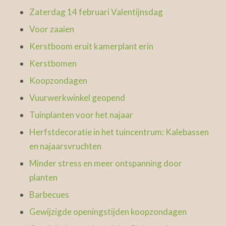
Zaterdag 14 februari Valentijnsdag
Voor zaaien
Kerstboom eruit kamerplant erin
Kerstbomen
Koopzondagen
Vuurwerkwinkel geopend
Tuinplanten voor het najaar
Herfstdecoratie in het tuincentrum: Kalebassen
en najaarsvruchten
Minder stress en meer ontspanning door
planten
Barbecues
Gewijzigde openingstijden koopzondagen