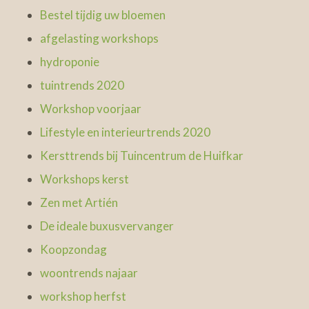
Bestel tijdig uw bloemen
afgelasting workshops
hydroponie
tuintrends 2020
Workshop voorjaar
Lifestyle en interieurtrends 2020
Kersttrends bij Tuincentrum de Huifkar
Workshops kerst
Zen met Artién
De ideale buxusvervanger
Koopzondag
woontrends najaar
workshop herfst