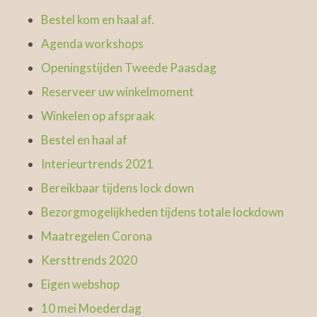
Bestel kom en haal af.
Agenda workshops
Openingstijden Tweede Paasdag
Reserveer uw winkelmoment
Winkelen op afspraak
Bestel en haal af
Interieurtrends 2021
Bereikbaar tijdens lock down
Bezorgmogelijkheden tijdens totale lockdown
Maatregelen Corona
Kersttrends 2020
Eigen webshop
10 mei Moederdag