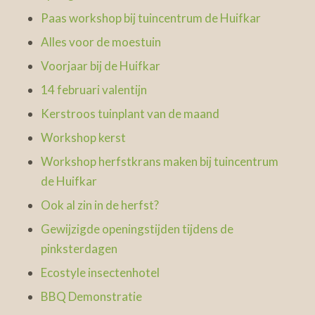
Paas workshop bij tuincentrum de Huifkar
Alles voor de moestuin
Voorjaar bij de Huifkar
14 februari valentijn
Kerstroos tuinplant van de maand
Workshop kerst
Workshop herfstkrans maken bij tuincentrum
de Huifkar
Ook al zin in de herfst?
Gewijzigde openingstijden tijdens de
pinksterdagen
Ecostyle insectenhotel
BBQ Demonstratie