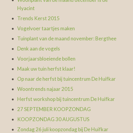
Hyacint
Trends Kerst 2015
Vogelvoer taartjes maken
Tuinplant van de maand november: Bergthee
Denk aan de vogels
Voorjaarsbloeiende bollen
Maak uw tuin herfst klaar!
Op naar de herfst bij tuincentrum De Huifkar
Woontrends najaar 2015
Herfst workshop bij tuincentrum De Huifkar
27 SEPTEMBER KOOPZONDAG
KOOPZONDAG 30 AUGUSTUS
Zondag 26 juli koopzondag bij De Huifkar