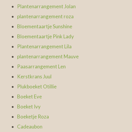
Plantenarrangement Jolan
plantenarrangement roza
Bloementaartje Sunshine
Bloementaartje Pink Lady
Plantenarrangement Lila
plantenarrangement Mauve
Paasarrangement Len
Kerstkrans Juul
Plukboeket Otillie
Boeket Eve
Boeket Ivy
Boeketje Roza
Cadeaubon