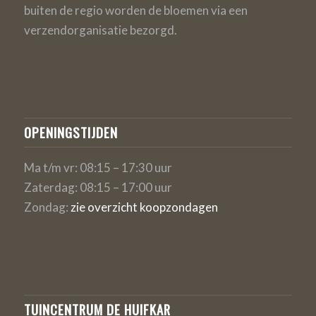
buiten de regio worden de bloemen via een
verzendorganisatie bezorgd.
OPENINGSTIJDEN
Ma t/m vr: 08:15 – 17:30 uur
Zaterdag: 08:15 – 17:00 uur
Zondag:
zie overzicht koopzondagen
TUINCENTRUM DE HUIFKAR