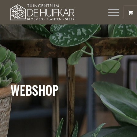
WEBSHOP