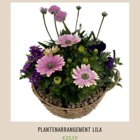
PLANTENARRANGEMENT LILA
€
23,50