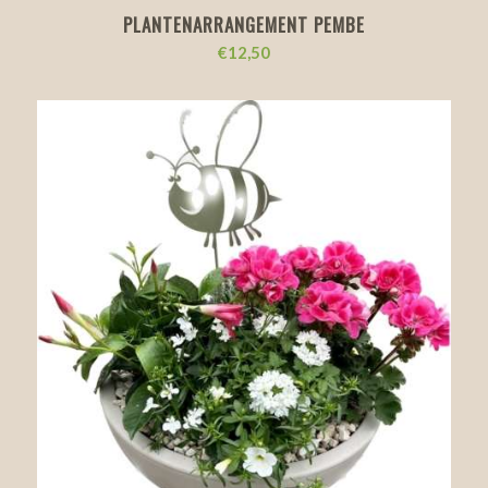
PLANTENARRANGEMENT PEMBE
€
12,50