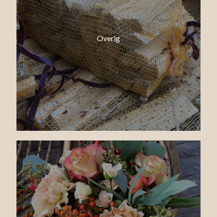
Overig