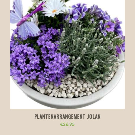
PLANTENARRANGEMENT JOLAN
€
36,95