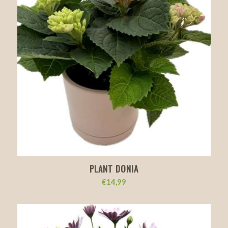
PLANT DONIA
€
14,99