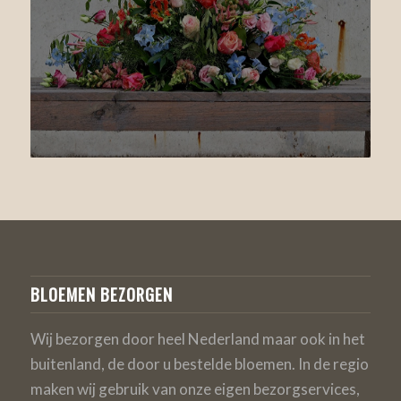
BLOEMEN BEZORGEN
Wij bezorgen door heel Nederland maar ook in het
buitenland, de door u bestelde bloemen. In de regio
maken wij gebruik van onze eigen bezorgservices,