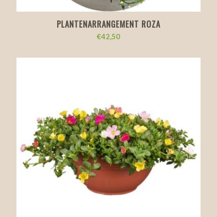
PLANTENARRANGEMENT ROZA
€
42,50