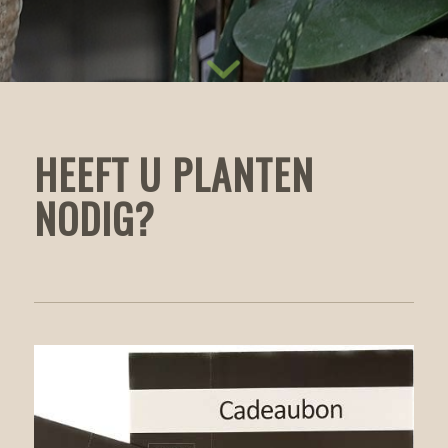
HEEFT U PLANTEN
NODIG?