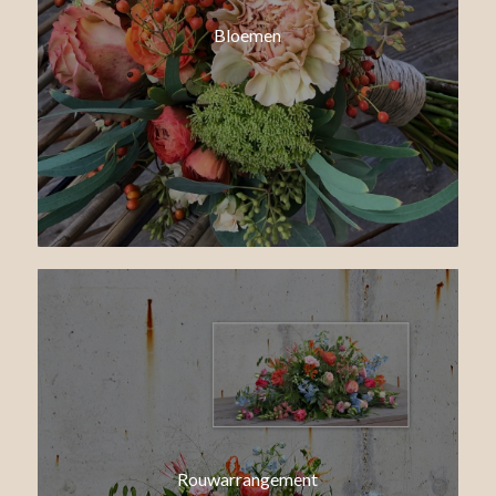
Bloemen
Rouwarrangement