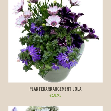
PLANTENARRANGEMENT JOLA
€
18,95