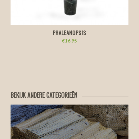
PHALEANOPSIS
€
16,95
BEKIJK ANDERE CATEGORIEËN