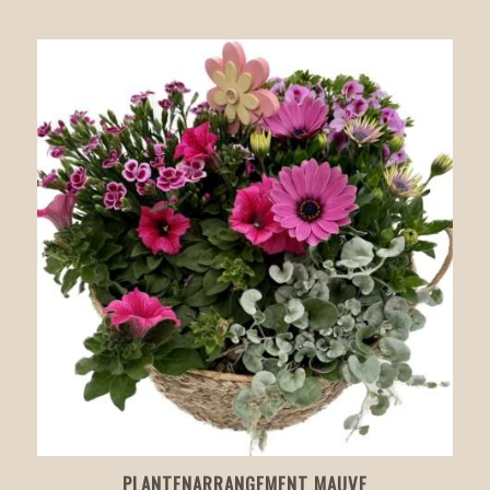
PLANTENARRANGEMENT MAUVE