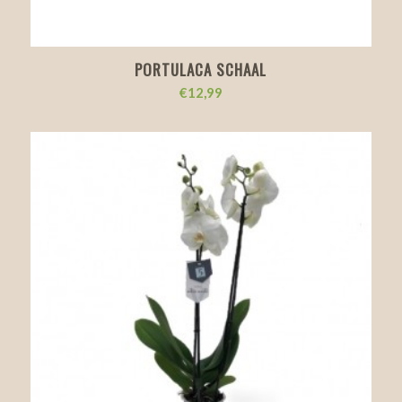
PORTULACA SCHAAL
€
12,99