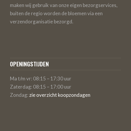
maken wij gebruik van onze eigen bezorgservices,
buiten de regio worden de bloemen via een
verzendorganisatie bezorgd.
OPENINGSTIJDEN
Ma t/m vr: 08:15 – 17:30 uur
Zaterdag: 08:15 – 17:00 uur
Zondag:
zie overzicht koopzondagen