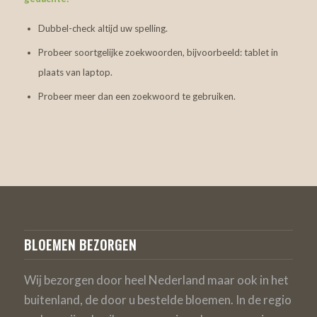
Dubbel-check altijd uw spelling.
Probeer soortgelijke zoekwoorden, bijvoorbeeld: tablet in
plaats van laptop.
Probeer meer dan een zoekwoord te gebruiken.
BLOEMEN BEZORGEN
Wij bezorgen door heel Nederland maar ook in het
buitenland, de door u bestelde bloemen. In de regio