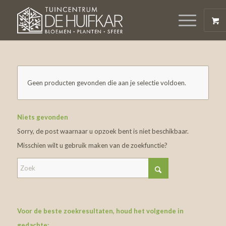
Geen producten gevonden die aan je selectie voldoen.
Niets gevonden
Sorry, de post waarnaar u opzoek bent is niet beschikbaar.
Misschien wilt u gebruik maken van de zoekfunctie?
Voor de beste zoekresultaten, houd het volgende in
gedachte: