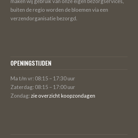
maken wij gebruik van onze eigen bezorgservices,
buiten de regio worden de bloemen via een
verzendorganisatie bezorgd.
OPENINGSTIJDEN
Ma t/m vr: 08:15 – 17:30 uur
Zaterdag: 08:15 – 17:00 uur
Zondag:
zie overzicht koopzondagen