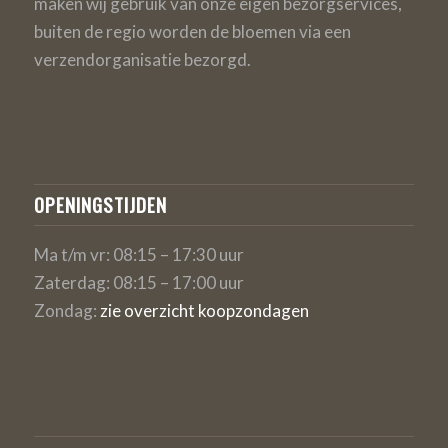
maken wij gebruik van onze eigen bezorgservices,
buiten de regio worden de bloemen via een
verzendorganisatie bezorgd.
OPENINGSTIJDEN
Ma t/m vr: 08:15 – 17:30 uur
Zaterdag: 08:15 – 17:00 uur
Zondag:
zie overzicht koopzondagen