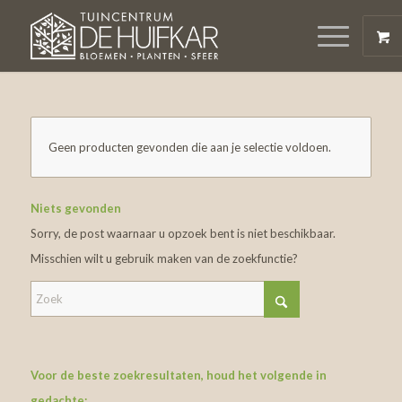
Geen producten gevonden die aan je selectie voldoen.
Niets gevonden
Sorry, de post waarnaar u opzoek bent is niet beschikbaar.
Misschien wilt u gebruik maken van de zoekfunctie?
Voor de beste zoekresultaten, houd het volgende in
gedachte: