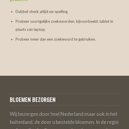
Dubbel-check altijd uw spelling.
Probeer soortgelijke zoekwoorden, bijvoorbeeld: tablet in
plaats van laptop.
Probeer meer dan een zoekwoord te gebruiken.
BLOEMEN BEZORGEN
Wij bezorgen door heel Nederland maar ook in het
buitenland, de door u bestelde bloemen. In de regio