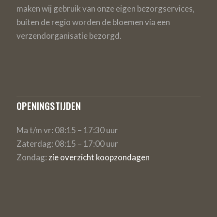
maken wij gebruik van onze eigen bezorgservices,
buiten de regio worden de bloemen via een
verzendorganisatie bezorgd.
OPENINGSTIJDEN
Ma t/m vr: 08:15 – 17:30 uur
Zaterdag: 08:15 – 17:00 uur
Zondag:
zie overzicht koopzondagen