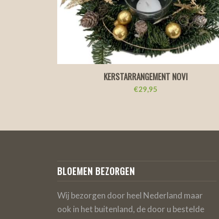
KERSTARRANGEMENT NOVI
€
29,95
BLOEMEN BEZORGEN
Wij bezorgen door heel Nederland maar
ook in het buitenland, de door u bestelde