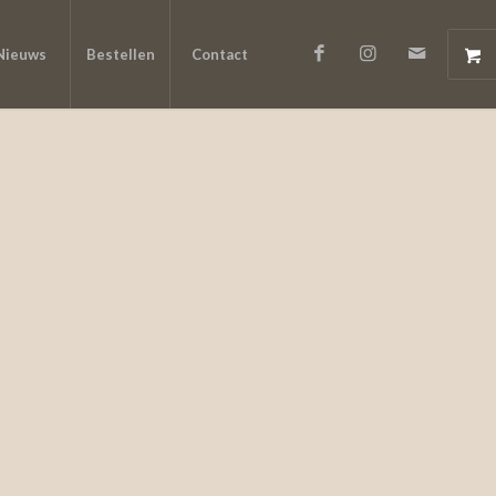
Nieuws
Bestellen
Contact