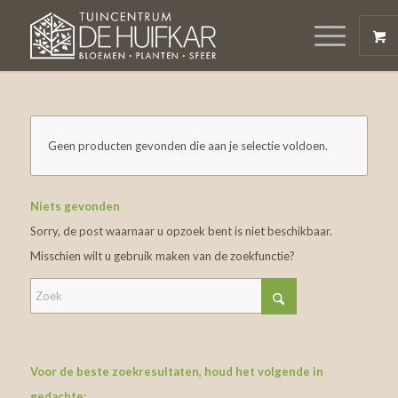
Geen producten gevonden die aan je selectie voldoen.
Niets gevonden
Sorry, de post waarnaar u opzoek bent is niet beschikbaar.
Misschien wilt u gebruik maken van de zoekfunctie?
Voor de beste zoekresultaten, houd het volgende in
gedachte: