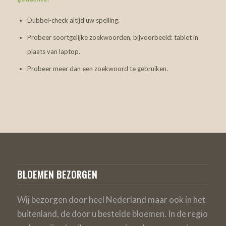
Dubbel-check altijd uw spelling.
Probeer soortgelijke zoekwoorden, bijvoorbeeld: tablet in
plaats van laptop.
Probeer meer dan een zoekwoord te gebruiken.
BLOEMEN BEZORGEN
Wij bezorgen door heel Nederland maar ook in het
buitenland, de door u bestelde bloemen. In de regio