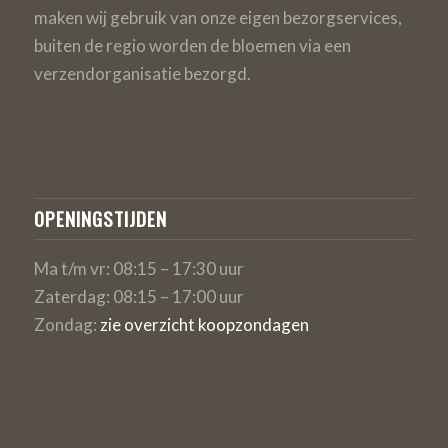
maken wij gebruik van onze eigen bezorgservices,
buiten de regio worden de bloemen via een
verzendorganisatie bezorgd.
OPENINGSTIJDEN
Ma t/m vr: 08:15 – 17:30 uur
Zaterdag: 08:15 – 17:00 uur
Zondag:
zie overzicht koopzondagen