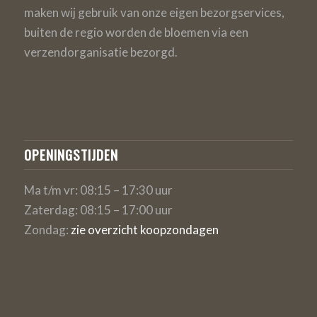
maken wij gebruik van onze eigen bezorgservices,
buiten de regio worden de bloemen via een
verzendorganisatie bezorgd.
OPENINGSTIJDEN
Ma t/m vr: 08:15 – 17:30 uur
Zaterdag: 08:15 – 17:00 uur
Zondag:
zie overzicht koopzondagen