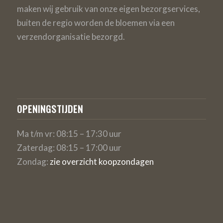
maken wij gebruik van onze eigen bezorgservices,
buiten de regio worden de bloemen via een
verzendorganisatie bezorgd.
OPENINGSTIJDEN
Ma t/m vr: 08:15 – 17:30 uur
Zaterdag: 08:15 – 17:00 uur
Zondag:
zie overzicht koopzondagen