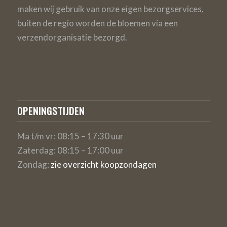
maken wij gebruik van onze eigen bezorgservices,
buiten de regio worden de bloemen via een
verzendorganisatie bezorgd.
OPENINGSTIJDEN
Ma t/m vr: 08:15 – 17:30 uur
Zaterdag: 08:15 – 17:00 uur
Zondag:
zie overzicht koopzondagen