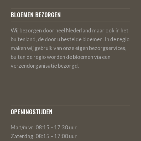
BLOEMEN BEZORGEN
Wij bezorgen door heel Nederland maar ook in het
buitenland, de door u bestelde bloemen. In de regio
maken wij gebruik van onze eigen bezorgservices,
buiten de regio worden de bloemen via een
verzendorganisatie bezorgd.
OPENINGSTIJDEN
Ma t/m vr: 08:15 – 17:30 uur
Zaterdag: 08:15 – 17:00 uur