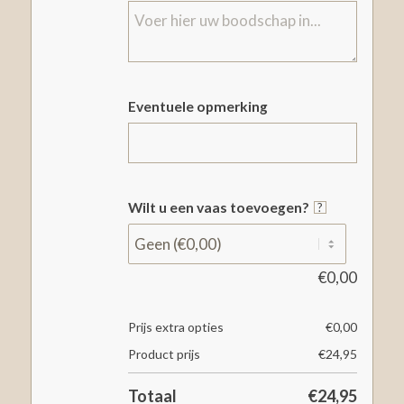
Eventuele opmerking
Wilt u een vaas toevoegen?
?
€
0,00
Prijs extra opties
€
0,00
Product prijs
€
24,95
Totaal
€
24,95