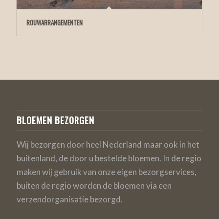
ROUWARRANGEMENTEN
BLOEMEN BEZORGEN
Wij bezorgen door heel Nederland maar ook in het
buitenland, de door u bestelde bloemen. In de regio
maken wij gebruik van onze eigen bezorgservices,
buiten de regio worden de bloemen via een
verzendorganisatie bezorgd.