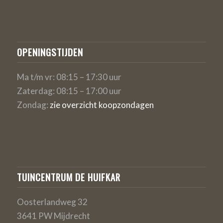
OPENINGSTIJDEN
Ma t/m vr: 08:15 – 17:30 uur
Zaterdag: 08:15 – 17:00 uur
Zondag:
zie overzicht koopzondagen
TUINCENTRUM DE HUIFKAR
Oosterlandweg 32
3641 PW Mijdrecht