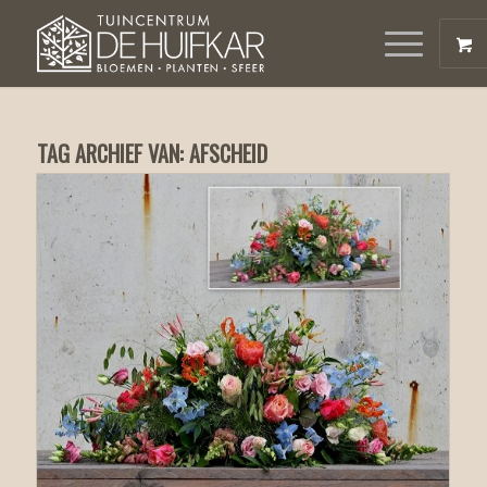
TAG ARCHIEF VAN:
AFSCHEID