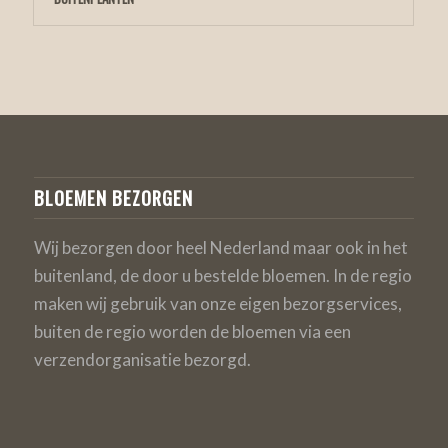
BLOEMEN BEZORGEN
Wij bezorgen door heel Nederland maar ook in het
buitenland, de door u bestelde bloemen. In de regio
maken wij gebruik van onze eigen bezorgservices,
buiten de regio worden de bloemen via een
verzendorganisatie bezorgd.