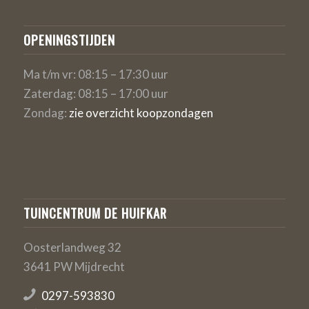
OPENINGSTIJDEN
Ma t/m vr: 08:15 – 17:30 uur
Zaterdag: 08:15 – 17:00 uur
Zondag:
zie overzicht koopzondagen
TUINCENTRUM DE HUIFKAR
Oosterlandweg 32
3641 PW Mijdrecht
0297-593830