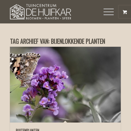
TAG ARCHIEF VAN:
BIJENLOKKENDE PLANTEN
BUITENPLANTEN