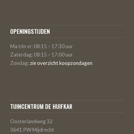
OPENINGSTIJDEN
Ma t/m vr: 08:15 – 17:30 uur
Zaterdag: 08:15 – 17:00 uur
Zondag:
zie overzicht koopzondagen
TUINCENTRUM DE HUIFKAR
Oosterlandweg 32
3641 PW Mijdrecht