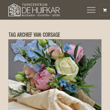
TAG ARCHIEF VAN:
CORSAGE