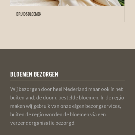
BRUIDSBLOEMEN
BLOEMEN BEZORGEN
Wij bezorgen door heel Nederland maar ook in het
buitenland, de door u bestelde bloemen. In de regio
maken wij gebruik van onze eigen bezorgservices,
buiten de regio worden de bloemen via een
verzendorganisatie bezorgd.