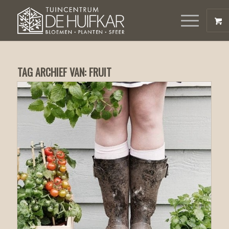
TAG ARCHIEF VAN:
FRUIT