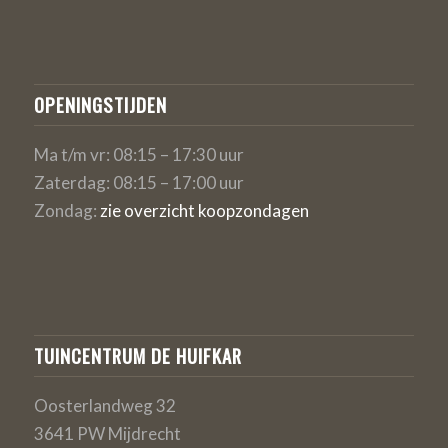
OPENINGSTIJDEN
Ma t/m vr: 08:15 – 17:30 uur
Zaterdag: 08:15 – 17:00 uur
Zondag:
zie overzicht koopzondagen
TUINCENTRUM DE HUIFKAR
Oosterlandweg 32
3641 PW Mijdrecht