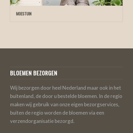
MOESTUIN
BLOEMEN BEZORGEN
Wij bezorgen door heel Nederland maar ook in het
buitenland, de door u bestelde bloemen. In de regio
maken wij gebruik van onze eigen bezorgservices,
buiten de regio worden de bloemen via een
verzendorganisatie bezorgd.