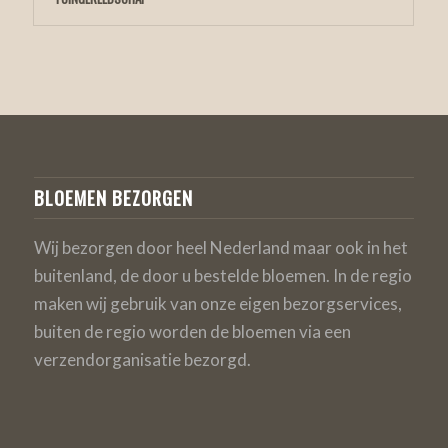
BLOEMEN BEZORGEN
Wij bezorgen door heel Nederland maar ook in het
buitenland, de door u bestelde bloemen. In de regio
maken wij gebruik van onze eigen bezorgservices,
buiten de regio worden de bloemen via een
verzendorganisatie bezorgd.