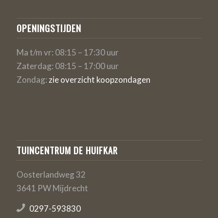
OPENINGSTIJDEN
Ma t/m vr: 08:15 – 17:30 uur
Zaterdag: 08:15 – 17:00 uur
Zondag:
zie overzicht koopzondagen
TUINCENTRUM DE HUIFKAR
Oosterlandweg 32
3641 PW Mijdrecht
0297-593830