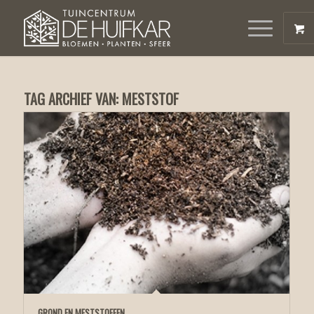
TAG ARCHIEF VAN:
MESTSTOF
GROND EN MESTSTOFFEN