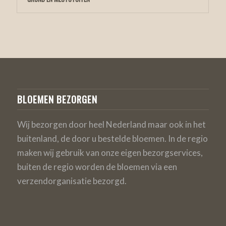
BLOEMEN BEZORGEN
Wij bezorgen door heel Nederland maar ook in het
buitenland, de door u bestelde bloemen. In de regio
maken wij gebruik van onze eigen bezorgservices,
buiten de regio worden de bloemen via een
verzendorganisatie bezorgd.