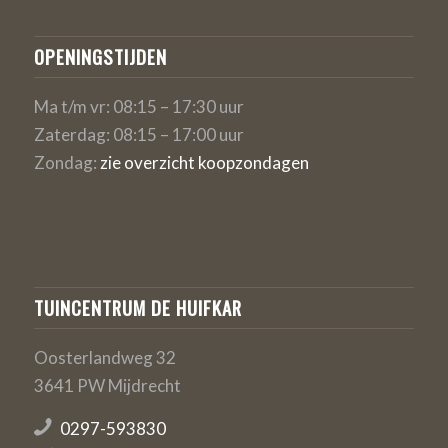
OPENINGSTIJDEN
Ma t/m vr: 08:15 – 17:30 uur
Zaterdag: 08:15 – 17:00 uur
Zondag:
zie overzicht koopzondagen
TUINCENTRUM DE HUIFKAR
Oosterlandweg 32
3641 PW Mijdrecht
0297-593830