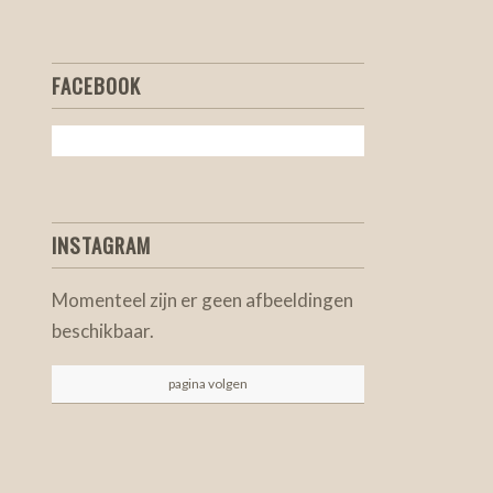
FACEBOOK
INSTAGRAM
Momenteel zijn er geen afbeeldingen
beschikbaar.
pagina volgen