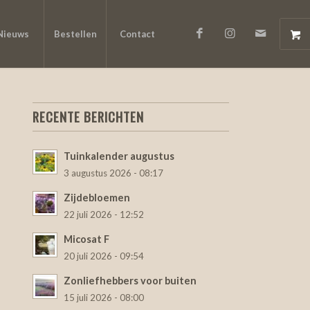
Nieuws
Bestellen
Contact
RECENTE BERICHTEN
Tuinkalender augustus
3 augustus 2026 - 08:17
Zijdebloemen
22 juli 2026 - 12:52
Micosat F
20 juli 2026 - 09:54
Zonliefhebbers voor buiten
15 juli 2026 - 08:00