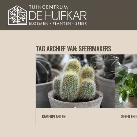
TAG ARCHIEF VAN:
SFEERMAKERS
KAMERPLANTEN
SFEER EN 