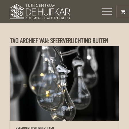
TAG ARCHIEF VAN:
SFEERVERLICHTING BUITEN
SFEERVERLICHTING BUITEN