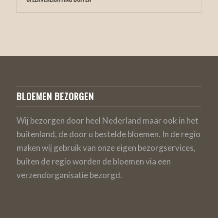
BLOEMEN BEZORGEN
Wij bezorgen door heel Nederland maar ook in het
buitenland, de door u bestelde bloemen. In de regio
maken wij gebruik van onze eigen bezorgservices,
buiten de regio worden de bloemen via een
verzendorganisatie bezorgd.