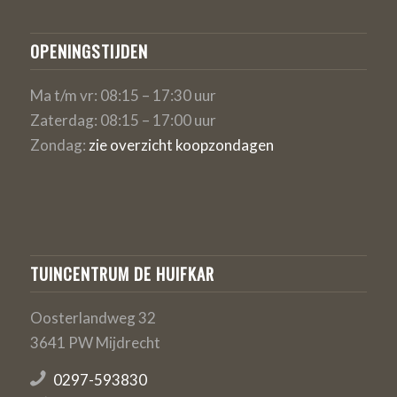
OPENINGSTIJDEN
Ma t/m vr: 08:15 – 17:30 uur
Zaterdag: 08:15 – 17:00 uur
Zondag:
zie overzicht koopzondagen
TUINCENTRUM DE HUIFKAR
Oosterlandweg 32
3641 PW Mijdrecht
0297-593830