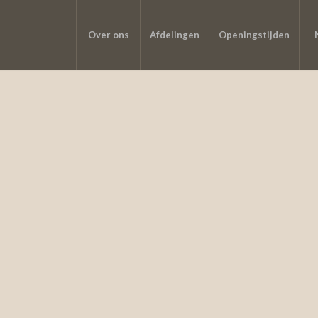
Over ons
Afdelingen
Openingstijden