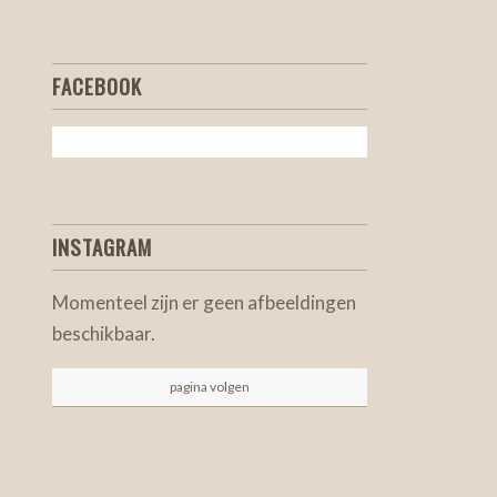
FACEBOOK
INSTAGRAM
Momenteel zijn er geen afbeeldingen
beschikbaar.
pagina volgen