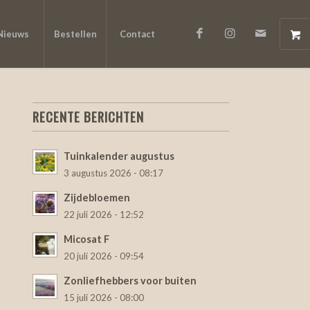
Nieuws
Bestellen
Contact
RECENTE BERICHTEN
Tuinkalender augustus
3 augustus 2026 - 08:17
Zijdebloemen
22 juli 2026 - 12:52
Micosat F
20 juli 2026 - 09:54
Zonliefhebbers voor buiten
15 juli 2026 - 08:00