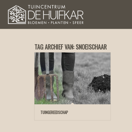
TAG ARCHIEF VAN:
SNOEISCHAAR
TUINGEREEDSCHAP