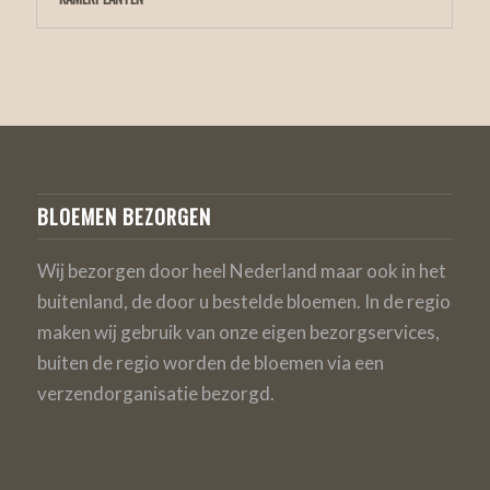
BLOEMEN BEZORGEN
Wij bezorgen door heel Nederland maar ook in het
buitenland, de door u bestelde bloemen. In de regio
maken wij gebruik van onze eigen bezorgservices,
buiten de regio worden de bloemen via een
verzendorganisatie bezorgd.