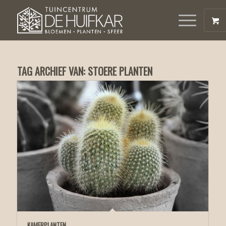
TAG ARCHIEF VAN:
STOERE PLANTEN
KAMERPLANTEN