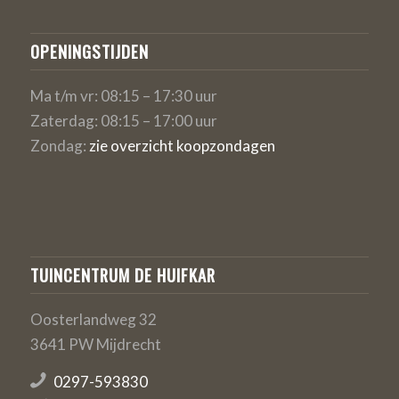
OPENINGSTIJDEN
Ma t/m vr: 08:15 – 17:30 uur
Zaterdag: 08:15 – 17:00 uur
Zondag:
zie overzicht koopzondagen
TUINCENTRUM DE HUIFKAR
Oosterlandweg 32
3641 PW Mijdrecht
0297-593830