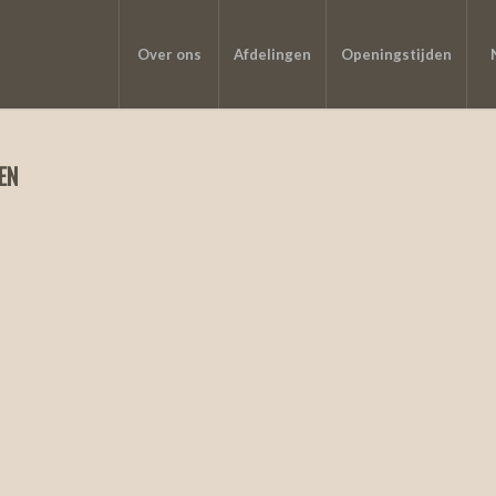
Over ons
Afdelingen
Openingstijden
EN