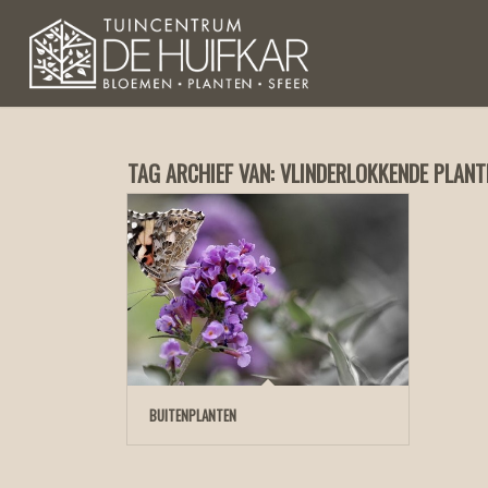
TAG ARCHIEF VAN:
VLINDERLOKKENDE PLANT
BUITENPLANTEN