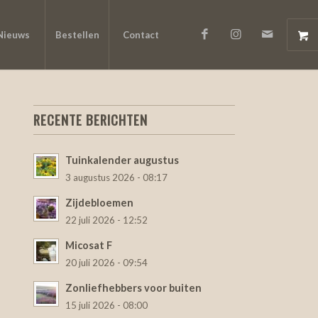
Nieuws
Bestellen
Contact
RECENTE BERICHTEN
Tuinkalender augustus
3 augustus 2026 - 08:17
Zijdebloemen
22 juli 2026 - 12:52
Micosat F
20 juli 2026 - 09:54
Zonliefhebbers voor buiten
15 juli 2026 - 08:00