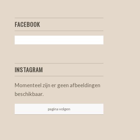
FACEBOOK
INSTAGRAM
Momenteel zijn er geen afbeeldingen
beschikbaar.
pagina volgen