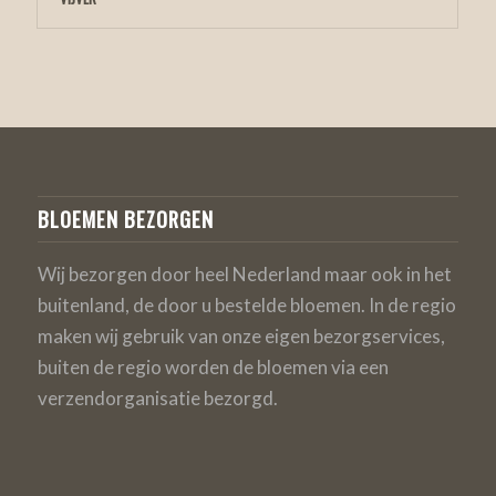
BLOEMEN BEZORGEN
Wij bezorgen door heel Nederland maar ook in het
buitenland, de door u bestelde bloemen. In de regio
maken wij gebruik van onze eigen bezorgservices,
buiten de regio worden de bloemen via een
verzendorganisatie bezorgd.