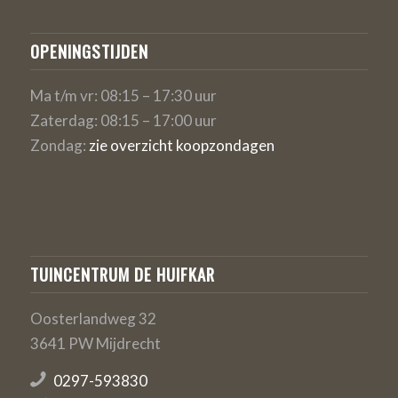
OPENINGSTIJDEN
Ma t/m vr: 08:15 – 17:30 uur
Zaterdag: 08:15 – 17:00 uur
Zondag:
zie overzicht koopzondagen
TUINCENTRUM DE HUIFKAR
Oosterlandweg 32
3641 PW Mijdrecht
0297-593830