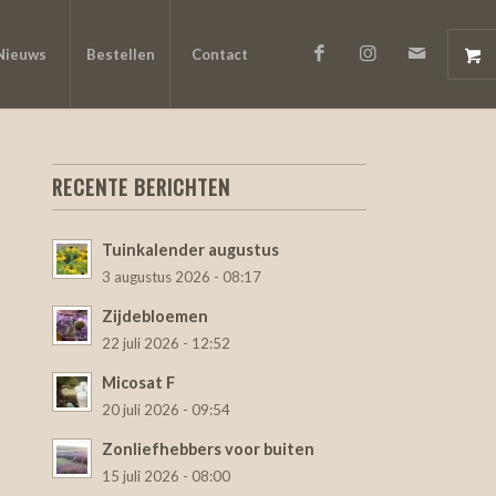
Nieuws
Bestellen
Contact
RECENTE BERICHTEN
Tuinkalender augustus
3 augustus 2026 - 08:17
Zijdebloemen
22 juli 2026 - 12:52
Micosat F
20 juli 2026 - 09:54
Zonliefhebbers voor buiten
15 juli 2026 - 08:00