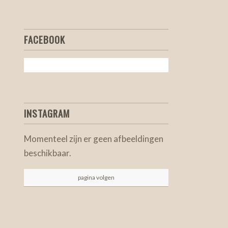
FACEBOOK
INSTAGRAM
Momenteel zijn er geen afbeeldingen
beschikbaar.
pagina volgen