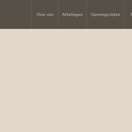
Over ons
Afdelingen
Openingstijden