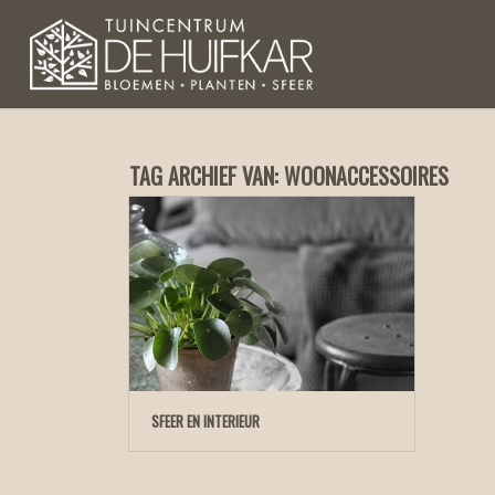
TAG ARCHIEF VAN:
WOONACCESSOIRES
SFEER EN INTERIEUR