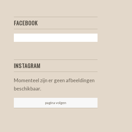
FACEBOOK
INSTAGRAM
Momenteel zijn er geen afbeeldingen
beschikbaar.
pagina volgen