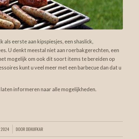
 als eerste aan kipspiesjes, een shaslick,
es. U denkt meestal niet aan roerbakgerechten, een
 het mogelijk om ook dit soort items te bereiden op
cessoires kunt u veel meer met een barbecue dan dat u
 laten informeren naar alle mogelijkheden.
 2024
DOOR
DEHUIFKAR