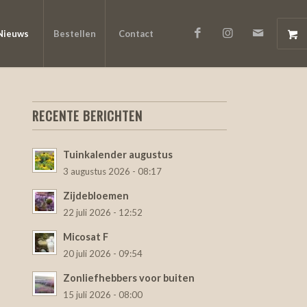
Nieuws
Bestellen
Contact
RECENTE BERICHTEN
Tuinkalender augustus
3 augustus 2026 - 08:17
Zijdebloemen
22 juli 2026 - 12:52
Micosat F
20 juli 2026 - 09:54
Zonliefhebbers voor buiten
15 juli 2026 - 08:00