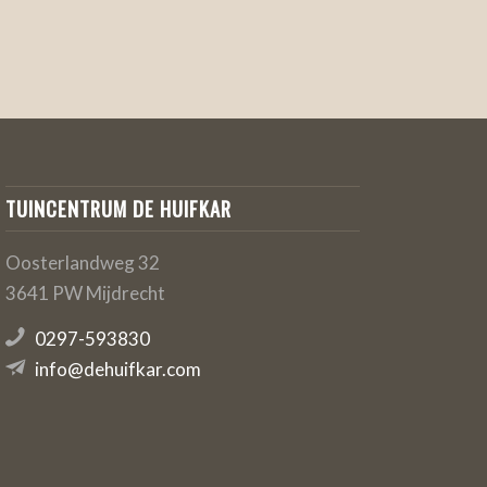
TUINCENTRUM DE HUIFKAR
Oosterlandweg 32
3641 PW Mijdrecht
0297-593830
info@dehuifkar.com