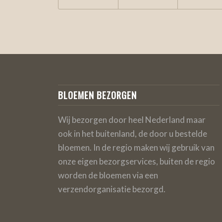
BLOEMEN BEZORGEN
Wij bezorgen door heel Nederland maar
ook in het buitenland, de door u bestelde
bloemen. In de regio maken wij gebruik van
onze eigen bezorgservices, buiten de regio
worden de bloemen via een
verzendorganisatie bezorgd.