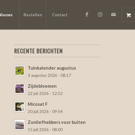
Nieuws
Bestellen
Contact
RECENTE BERICHTEN
Tuinkalender augustus
3 augustus 2026 - 08:17
Zijdebloemen
22 juli 2026 - 12:52
Micosat F
20 juli 2026 - 09:54
Zonliefhebbers voor buiten
15 juli 2026 - 08:00