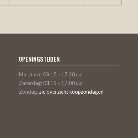
OPENINGSTIJDEN
Ma t/m vr: 08:15 – 17:30 uur
Zaterdag: 08:15 – 17:00 uur
Zondag:
zie overzicht koopzondagen