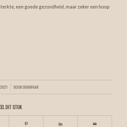
sterkte, een goede gezondheid, maar zeker een hoop
 2021
DOOR
DEHUIFKAR
EEL DIT STUK