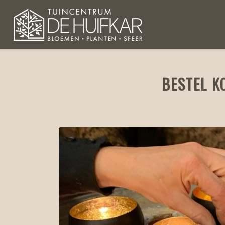
BESTEL K