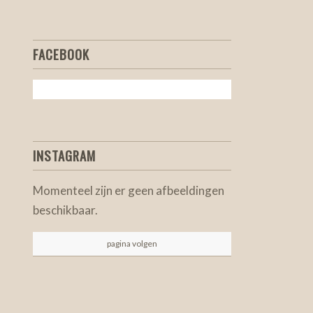
FACEBOOK
INSTAGRAM
Momenteel zijn er geen afbeeldingen
beschikbaar.
pagina volgen