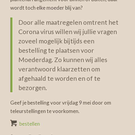
wordt toch elke moeder blij van?
Door alle maatregelen omtrent het
Corona virus willen wij jullie vragen
zoveel mogelijk bijtijds een
bestelling te plaatsen voor
Moederdag. Zo kunnen wij alles
verantwoord klaarzetten om
afgehaald te worden en of te
bezorgen.
Geef je bestelling voor vrijdag 9 mei door om
teleurstellingen te voorkomen.
bestellen