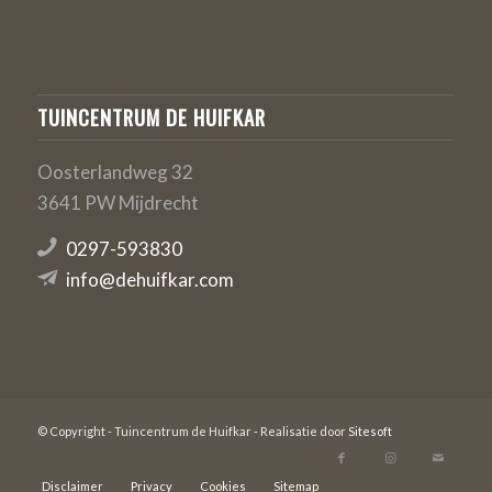
TUINCENTRUM DE HUIFKAR
Oosterlandweg 32
3641 PW Mijdrecht
0297-593830
info@dehuifkar.com
© Copyright - Tuincentrum de Huifkar - Realisatie door
Sitesoft
Disclaimer
Privacy
Cookies
Sitemap