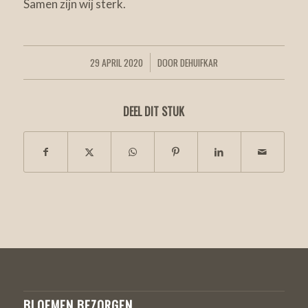
Samen zijn wij sterk.
29 APRIL 2020
DOOR
DEHUIFKAR
/
DEEL DIT STUK
BLOEMEN BEZORGEN