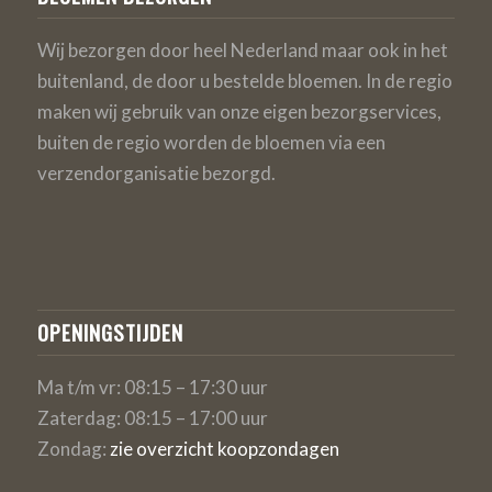
Wij bezorgen door heel Nederland maar ook in het
buitenland, de door u bestelde bloemen. In de regio
maken wij gebruik van onze eigen bezorgservices,
buiten de regio worden de bloemen via een
verzendorganisatie bezorgd.
OPENINGSTIJDEN
Ma t/m vr: 08:15 – 17:30 uur
Zaterdag: 08:15 – 17:00 uur
Zondag:
zie overzicht koopzondagen