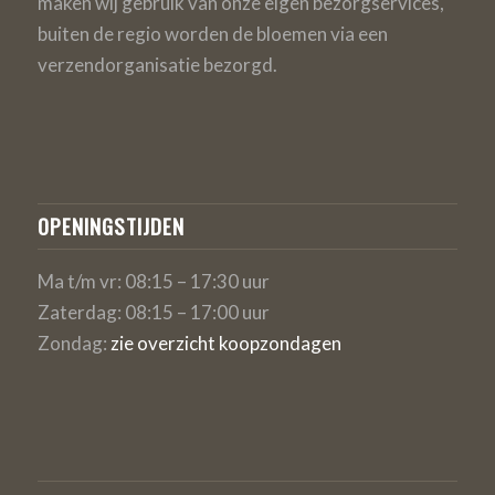
maken wij gebruik van onze eigen bezorgservices,
buiten de regio worden de bloemen via een
verzendorganisatie bezorgd.
OPENINGSTIJDEN
Ma t/m vr: 08:15 – 17:30 uur
Zaterdag: 08:15 – 17:00 uur
Zondag:
zie overzicht koopzondagen