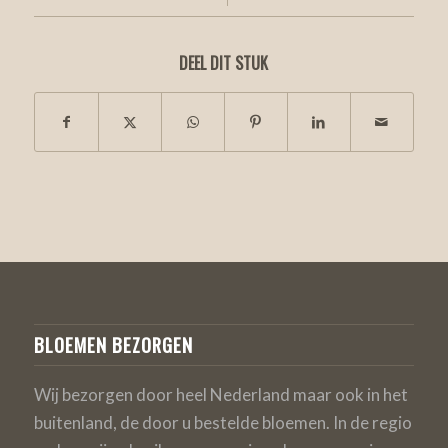
DEEL DIT STUK
BLOEMEN BEZORGEN
Wij bezorgen door heel Nederland maar ook in het
buitenland, de door u bestelde bloemen. In de regio