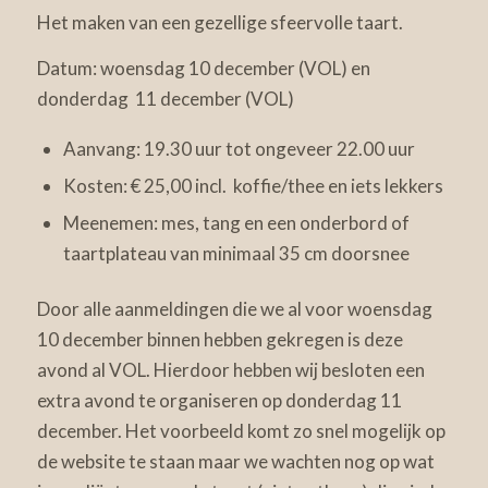
Het maken van een gezellige sfeervolle taart.
Datum: woensdag 10 december (VOL) en
donderdag 11 december (VOL)
Aanvang: 19.30 uur tot ongeveer 22.00 uur
Kosten: € 25,00 incl. koffie/thee en iets lekkers
Meenemen: mes, tang en een onderbord of
taartplateau van minimaal 35 cm doorsnee
Door alle aanmeldingen die we al voor woensdag
10 december binnen hebben gekregen is deze
avond al VOL. Hierdoor hebben wij besloten een
extra avond te organiseren op donderdag 11
december. Het voorbeeld komt zo snel mogelijk op
de website te staan maar we wachten nog op wat