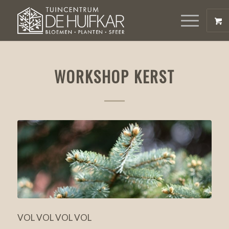
WORKSHOP KERST
VOL VOL VOL VOL