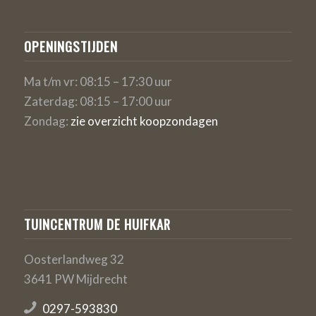
OPENINGSTIJDEN
Ma t/m vr: 08:15 – 17:30 uur
Zaterdag: 08:15 – 17:00 uur
Zondag:
zie overzicht koopzondagen
TUINCENTRUM DE HUIFKAR
Oosterlandweg 32
3641 PW Mijdrecht
0297-593830