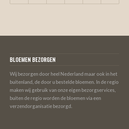
BLOEMEN BEZORGEN
Wij bezorgen door heel Nederland maar ook in het
buitenland, de door u bestelde bloemen. In de regio
maken wij gebruik van onze eigen bezorgservices,
buiten de regio worden de bloemen via een
verzendorganisatie bezorgd.