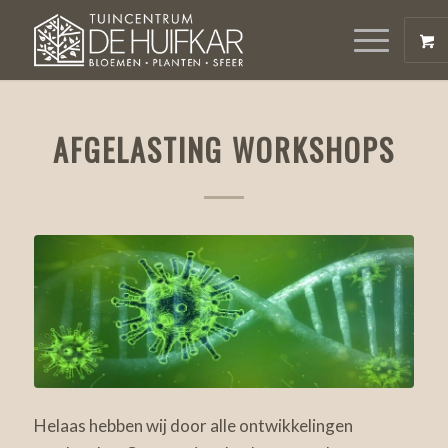
AFGELASTING WORKSHOPS
Helaas hebben wij door alle ontwikkelingen