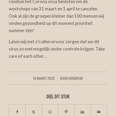
rondom het Corona virus besloten om de
workshops van 31 maart en 1 april te cancelen.
Ook al zijn de groepen kleiner dan 100 mensen wij
vinden gezondheid op dit moment prioriteit
nummer één!
Laten wij met z’n allen ervoor zorgen dat we dit
virus zo snel mogelijk onder controle krijgen. Take
care of each other…
16 MAART 2020
DOOR
DEHUIFKAR
/
DEEL DIT STUK