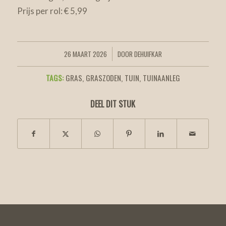
Prijs per rol: € 5,99
26 MAART 2026
DOOR
DEHUIFKAR
/
TAGS:
GRAS
,
GRASZODEN
,
TUIN
,
TUINAANLEG
DEEL DIT STUK