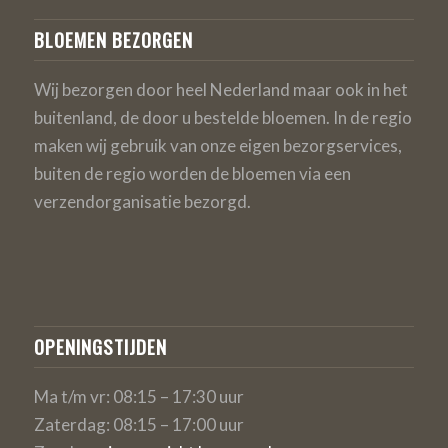
BLOEMEN BEZORGEN
Wij bezorgen door heel Nederland maar ook in het
buitenland, de door u bestelde bloemen. In de regio
maken wij gebruik van onze eigen bezorgservices,
buiten de regio worden de bloemen via een
verzendorganisatie bezorgd.
OPENINGSTIJDEN
Ma t/m vr: 08:15 – 17:30 uur
Zaterdag: 08:15 – 17:00 uur