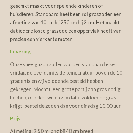
geschikt maakt voor spelende kinderen of
huisdieren. Standaard heeft een rol graszoden een
afmeting van 40 cm bij 250 cm bij 2 cm. Het maakt
dat iedere losse graszode een oppervlak heeft van
precies een vierkante meter.
Levering
Onze speelgazon zoden worden standaard elke
vrijdag geleverd, mits de temperatuur boven de 10
graden is en wij voldoende besteld hebben
gekregen. Mocht u een grote partij aan gras nodig
hebben, of zeker willen zijn dat u voldoende gras
krijgt, bestel de zoden dan voor dinsdag 10.00 uur
Prijs
Afmeting: 2,50 m lang bij 40 cm breed