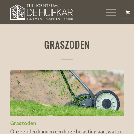
GRASZODEN
Graszoden
Onze zoden kunnen een hoge belasting aan, wat ze