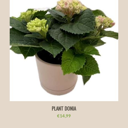
PLANT DONIA
€
14,99