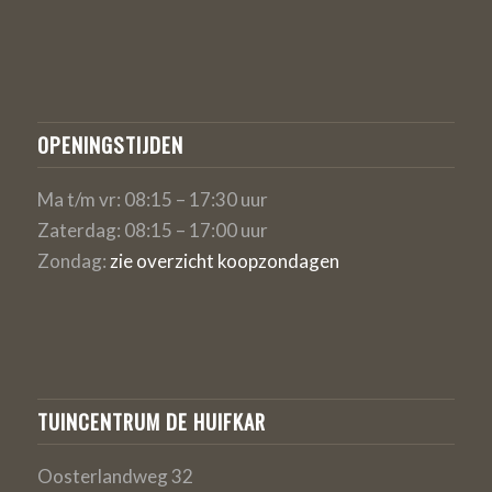
OPENINGSTIJDEN
Ma t/m vr: 08:15 – 17:30 uur
Zaterdag: 08:15 – 17:00 uur
Zondag:
zie overzicht koopzondagen
TUINCENTRUM DE HUIFKAR
Oosterlandweg 32