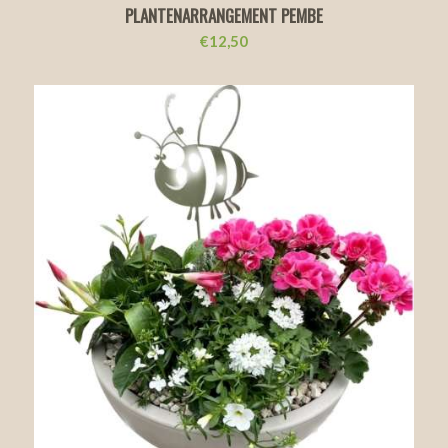
PLANTENARRANGEMENT PEMBE
€
12,50