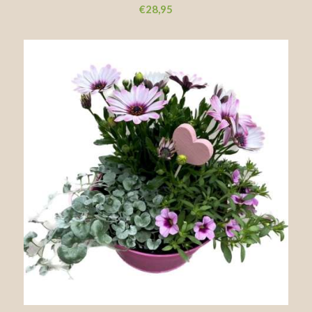
€
28,95