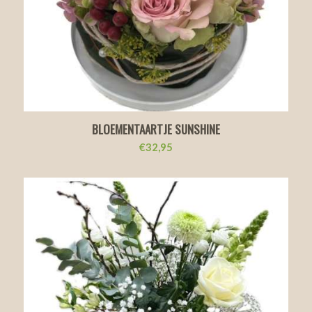
BLOEMENTAARTJE SUNSHINE
€
32,95