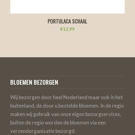
PORTULACA SCHAAL
€
12,99
BLOEMEN BEZORGEN
Wij bezorgen door heel Nederland maar ook in het
buitenland, de door u bestelde bloemen. In de regio
maken wij gebruik van onze eigen bezorgservices,
buiten de regio worden de bloemen via een
verzendorganisatie bezorgd.