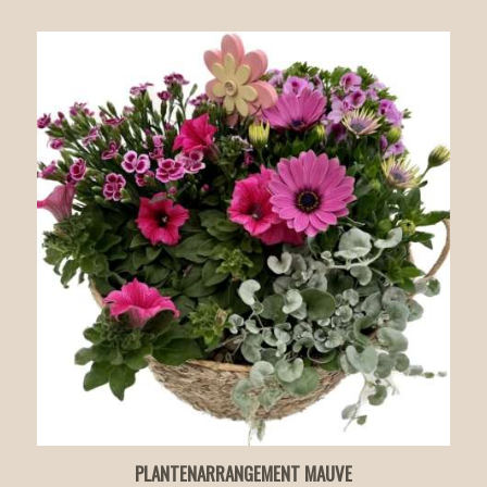
PLANTENARRANGEMENT MAUVE