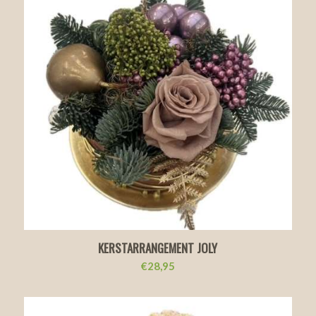
KERSTARRANGEMENT JOLY
€
28,95