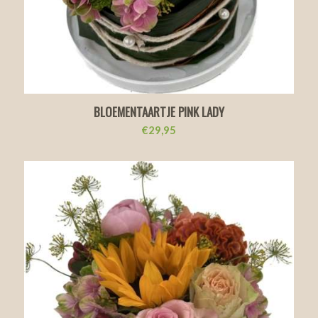
BLOEMENTAARTJE PINK LADY
€
29,95