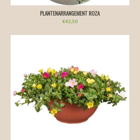
PLANTENARRANGEMENT ROZA
€
42,50