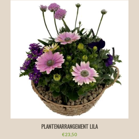
PLANTENARRANGEMENT LILA
€
23,50