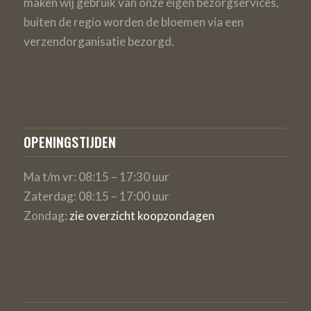
maken wij gebruik van onze eigen bezorgservices,
buiten de regio worden de bloemen via een
verzendorganisatie bezorgd.
OPENINGSTIJDEN
Ma t/m vr: 08:15 – 17:30 uur
Zaterdag: 08:15 – 17:00 uur
Zondag:
zie overzicht koopzondagen