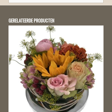
GERELATEERDE PRODUCTEN