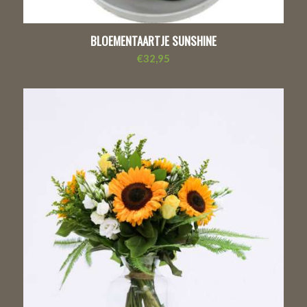
BLOEMENTAARTJE SUNSHINE
€
32,95