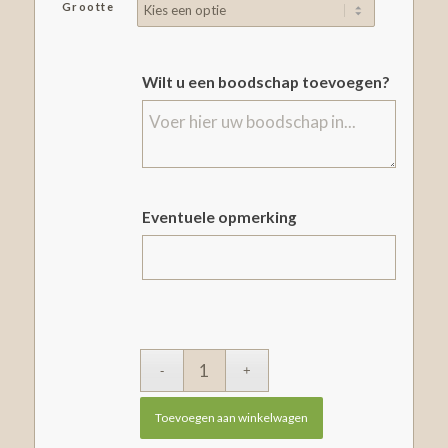
Grootte
Wilt u een boodschap toevoegen?
Eventuele opmerking
Toevoegen aan winkelwagen