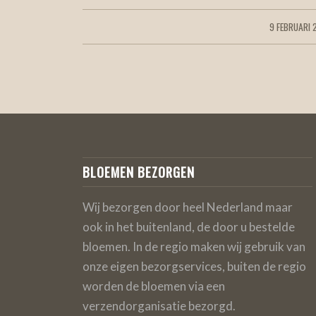
9 FEBRUARI 
/
BLOEMEN BEZORGEN
Wij bezorgen door heel Nederland maar
ook in het buitenland, de door u bestelde
bloemen. In de regio maken wij gebruik van
onze eigen bezorgservices, buiten de regio
worden de bloemen via een
verzendorganisatie bezorgd.