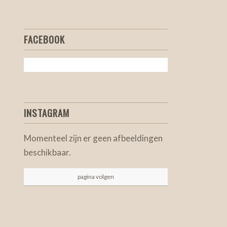
FACEBOOK
INSTAGRAM
Momenteel zijn er geen afbeeldingen
beschikbaar.
pagina volgen