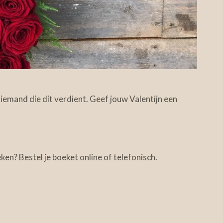
n iemand die dit verdient. Geef jouw Valentijn een
ken? Bestel je boeket online of telefonisch.