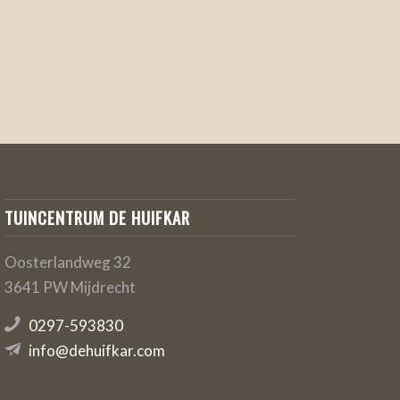
TUINCENTRUM DE HUIFKAR
Oosterlandweg 32
3641 PW Mijdrecht
0297-593830
info@dehuifkar.com