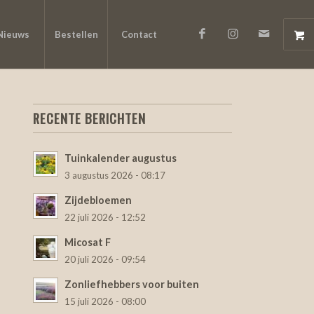
Nieuws
Bestellen
Contact
RECENTE BERICHTEN
Tuinkalender augustus
3 augustus 2026 - 08:17
Zijdebloemen
22 juli 2026 - 12:52
Micosat F
20 juli 2026 - 09:54
Zonliefhebbers voor buiten
15 juli 2026 - 08:00