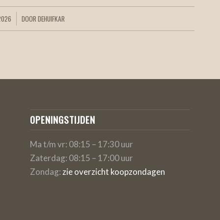
2026
DOOR
DEHUIFKAR
OPENINGSTIJDEN
Ma t/m vr: 08:15 – 17:30 uur
Zaterdag: 08:15 – 17:00 uur
Zondag:
zie overzicht koopzondagen