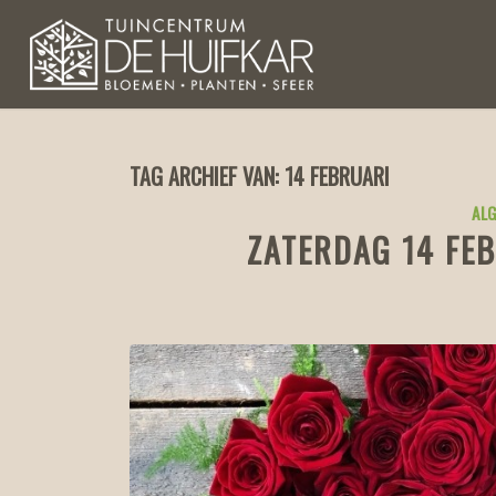
TAG ARCHIEF VAN:
14 FEBRUARI
ALG
ZATERDAG 14 FE