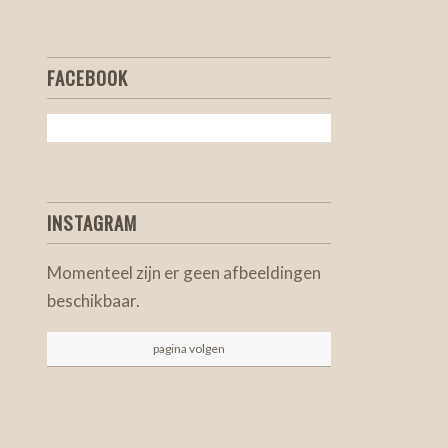
FACEBOOK
INSTAGRAM
Momenteel zijn er geen afbeeldingen
beschikbaar.
pagina volgen