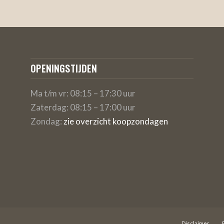
OPENINGSTIJDEN
Ma t/m vr: 08:15 – 17:30 uur
Zaterdag: 08:15 – 17:00 uur
Zondag:
zie overzicht koopzondagen
Disclaimer