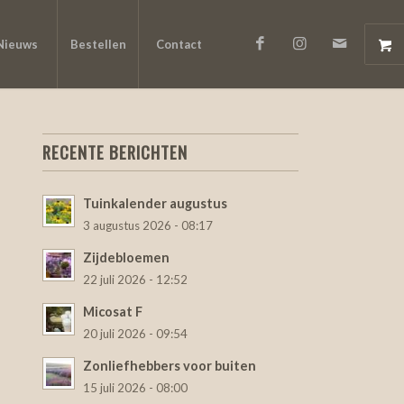
Nieuws
Bestellen
Contact
RECENTE BERICHTEN
Tuinkalender augustus
3 augustus 2026 - 08:17
Zijdebloemen
22 juli 2026 - 12:52
Micosat F
20 juli 2026 - 09:54
Zonliefhebbers voor buiten
15 juli 2026 - 08:00