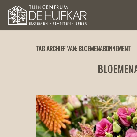
TAG ARCHIEF VAN:
BLOEMENABONNEMENT
BLOEMEN