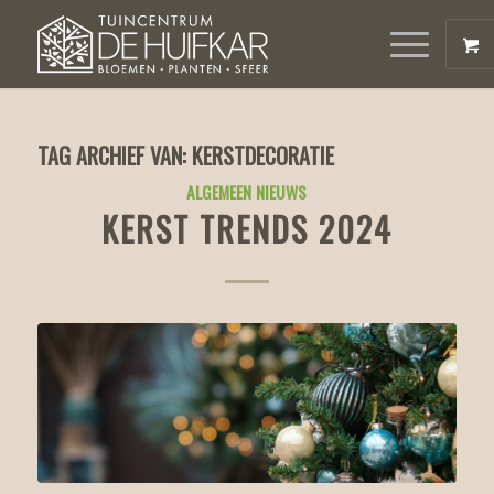
TAG ARCHIEF VAN:
KERSTDECORATIE
ALGEMEEN NIEUWS
KERST TRENDS 2024