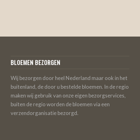
BLOEMEN BEZORGEN
Wij bezorgen door heel Nederland maar ook in het
buitenland, de door u bestelde bloemen. In de regio
maken wij gebruik van onze eigen bezorgservices,
buiten de regio worden de bloemen via een
verzendorganisatie bezorgd.