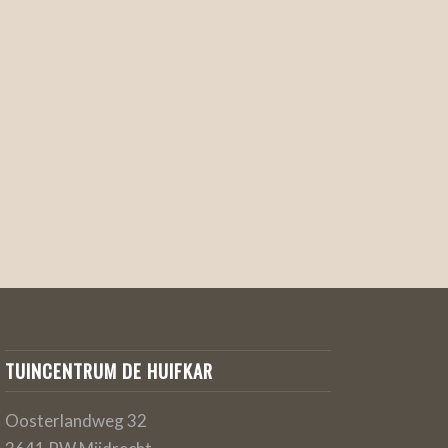
TUINCENTRUM DE HUIFKAR
Oosterlandweg 32