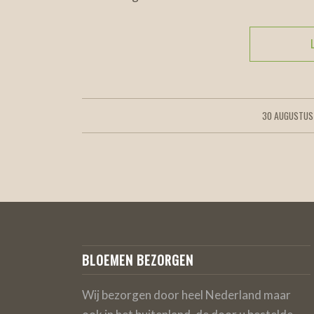
30 AUGUSTUS
/
BLOEMEN BEZORGEN
Wij bezorgen door heel Nederland maar