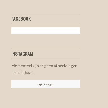
FACEBOOK
INSTAGRAM
Momenteel zijn er geen afbeeldingen
beschikbaar.
pagina volgen