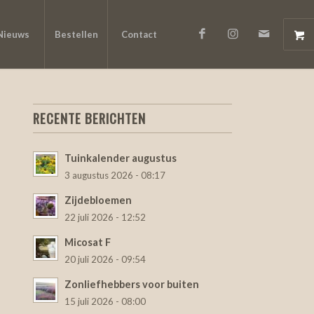
Nieuws
Bestellen
Contact
RECENTE BERICHTEN
Tuinkalender augustus
3 augustus 2026 - 08:17
Zijdebloemen
22 juli 2026 - 12:52
Micosat F
20 juli 2026 - 09:54
Zonliefhebbers voor buiten
15 juli 2026 - 08:00