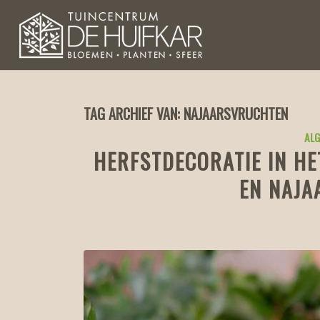
TAG ARCHIEF VAN:
NAJAARSVRUCHTEN
ALG
HERFSTDECORATIE IN H
EN NAJ