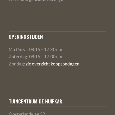
OPENINGSTIJDEN
Ma t/m vr: 08:15 – 17:30 uur
Zaterdag: 08:15 – 17:00 uur
Zondag:
zie overzicht koopzondagen
TUINCENTRUM DE HUIFKAR
Oosterlandweg 32