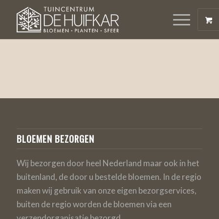
BLOEMEN BEZORGEN
Wij bezorgen door heel Nederland maar ook in het
buitenland, de door u bestelde bloemen. In de regio
maken wij gebruik van onze eigen bezorgservices,
buiten de regio worden de bloemen via een
verzendorganisatie bezorgd.