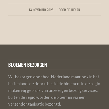
13 NOVEMBER 2025
DOOR
DEHUIFKAR
/
BLOEMEN BEZORGEN
Wij bezorgen door heel Nederland maar ook in het
buitenland, de door u bestelde bloemen. In de regio
maken wij gebruik van onze eigen bezorgservices,
buiten de regio worden de bloemen via een
verzendorganisatie bezorgd.