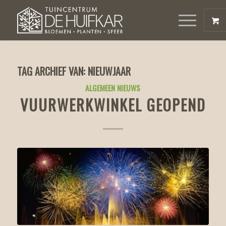
TAG ARCHIEF VAN:
NIEUWJAAR
ALGEMEEN NIEUWS
VUURWERKWINKEL GEOPEND