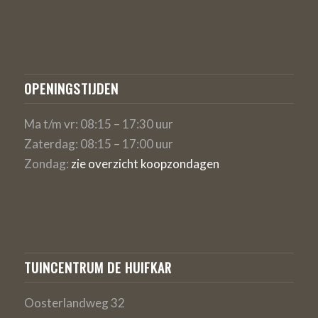
OPENINGSTIJDEN
Ma t/m vr: 08:15 – 17:30 uur
Zaterdag: 08:15 – 17:00 uur
Zondag:
zie overzicht koopzondagen
TUINCENTRUM DE HUIFKAR
Oosterlandweg 32