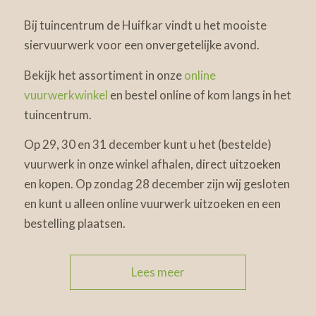
Bij tuincentrum de Huifkar vindt u het mooiste
siervuurwerk voor een onvergetelijke avond.
Bekijk het assortiment in onze
online
vuurwerkwinkel
en bestel online of kom langs in het
tuincentrum.
Op 29, 30 en 31 december kunt u het (bestelde)
vuurwerk in onze winkel afhalen, direct uitzoeken
en kopen. Op zondag 28 december zijn wij gesloten
en kunt u alleen online vuurwerk uitzoeken en een
bestelling plaatsen.
Lees meer