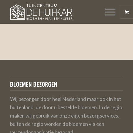
BLOEMEN BEZORGEN
Wij bezorgen door heel Nederland maar ook in het
buitenland, de door u bestelde bloemen. In de regio
maken wij gebruik van onze eigen bezorgservices,
buiten de regio worden de bloemen via een
verzendorganisatie bezorgd.