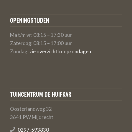
OPENINGSTIJDEN
Ma t/m vr: 08:15 – 17:30 uur
Zaterdag: 08:15 – 17:00 uur
Zondag:
zie overzicht koopzondagen
TUINCENTRUM DE HUIFKAR
Oosterlandweg 32
3641 PW Mijdrecht
0297-593830