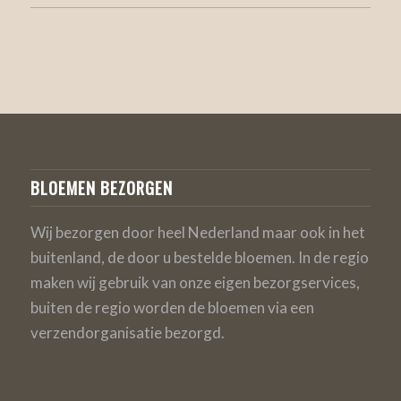
BLOEMEN BEZORGEN
Wij bezorgen door heel Nederland maar ook in het
buitenland, de door u bestelde bloemen. In de regio
maken wij gebruik van onze eigen bezorgservices,
buiten de regio worden de bloemen via een
verzendorganisatie bezorgd.