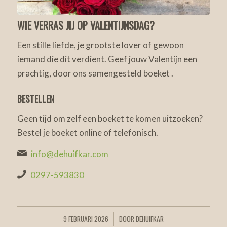
WIE VERRAS JIJ OP VALENTIJNSDAG?
Een stille liefde, je grootste lover of gewoon
iemand die dit verdient. Geef jouw Valentijn een
prachtig, door ons samengesteld boeket .
BESTELLEN
Geen tijd om zelf een boeket te komen uitzoeken?
Bestel je boeket online of telefonisch.
info@dehuifkar.com
0297-593830
9 FEBRUARI 2026
DOOR
DEHUIFKAR
/