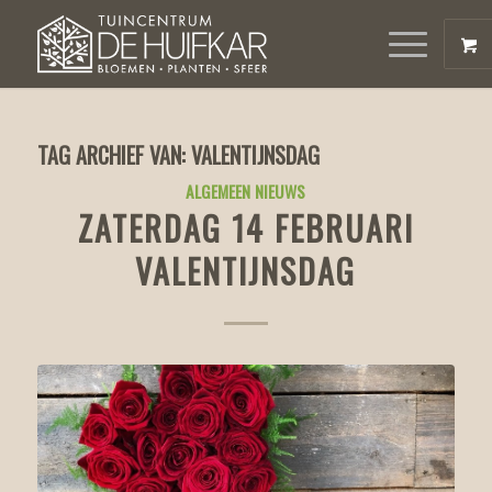
TAG ARCHIEF VAN:
VALENTIJNSDAG
ALGEMEEN NIEUWS
ZATERDAG 14 FEBRUARI
VALENTIJNSDAG