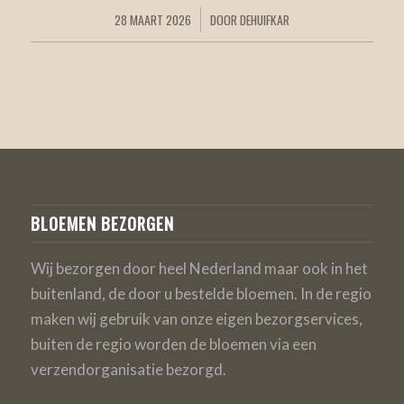
28 MAART 2026
DOOR
DEHUIFKAR
/
BLOEMEN BEZORGEN
Wij bezorgen door heel Nederland maar ook in het
buitenland, de door u bestelde bloemen. In de regio
maken wij gebruik van onze eigen bezorgservices,
buiten de regio worden de bloemen via een
verzendorganisatie bezorgd.