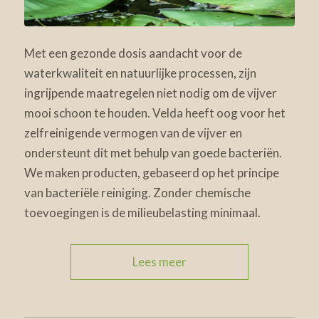
Met een gezonde dosis aandacht voor de
waterkwaliteit en natuurlijke processen, zijn
ingrijpende maatregelen niet nodig om de vijver
mooi schoon te houden. Velda heeft oog voor het
zelfreinigende vermogen van de vijver en
ondersteunt dit met behulp van goede bacteriën.
We maken producten, gebaseerd op het principe
van bacteriële reiniging. Zonder chemische
toevoegingen is de milieubelasting minimaal.
Lees meer