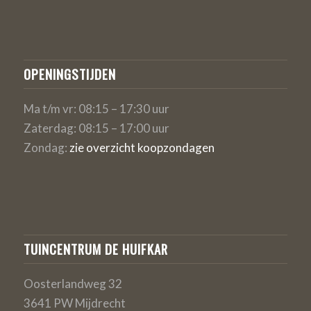
OPENINGSTIJDEN
Ma t/m vr: 08:15 – 17:30 uur
Zaterdag: 08:15 – 17:00 uur
Zondag:
zie overzicht koopzondagen
TUINCENTRUM DE HUIFKAR
Oosterlandweg 32
3641 PW Mijdrecht