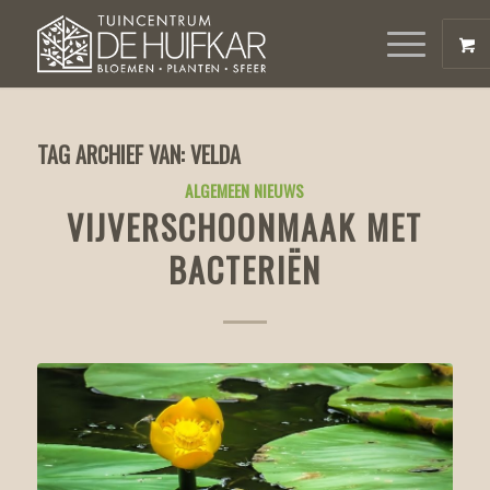
TAG ARCHIEF VAN:
VELDA
ALGEMEEN NIEUWS
VIJVERSCHOONMAAK MET
BACTERIËN