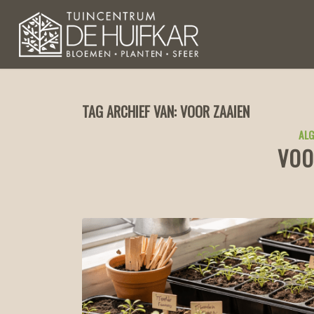
TAG ARCHIEF VAN:
VOOR ZAAIEN
ALG
VOO