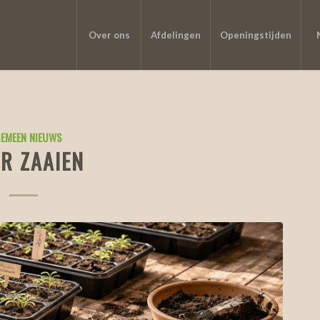
Over ons
Afdelingen
Openingstijden
EMEEN NIEUWS
R ZAAIEN