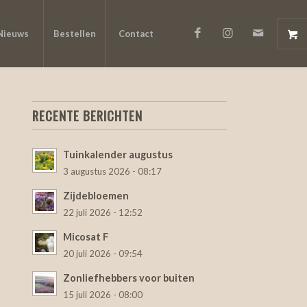
Nieuws
Bestellen
Contact
RECENTE BERICHTEN
Tuinkalender augustus
3 augustus 2026 - 08:17
Zijdebloemen
22 juli 2026 - 12:52
Micosat F
20 juli 2026 - 09:54
Zonliefhebbers voor buiten
15 juli 2026 - 08:00