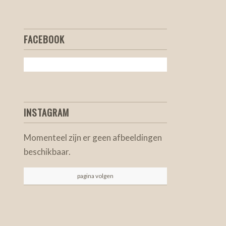
FACEBOOK
INSTAGRAM
Momenteel zijn er geen afbeeldingen
beschikbaar.
pagina volgen