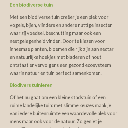
Een biodiverse tuin
Met een biodiverse tuin creëer je een plek voor
vogels, bijen, vlinders en andere nuttige insecten
waar zij voedsel, beschutting maar ook een
nestgelegenheid vinden. Door te kiezen voor
inheemse planten, bloemen die rijk zijn aan nectar
en natuurlijke hoekjes met bladeren of hout,
ontstaat er vervolgens een gezond ecosysteem
waarin natuur en tuin perfect samenkomen.
Biodivers tuinieren
Of het nu gaat om een kleine stadstuin of een
ruime landelijke tuin: met slimme keuzes maak je
van iedere buitenruimte een waardevolle plek voor
mens maar ook voor de natuur. Zo geniet je