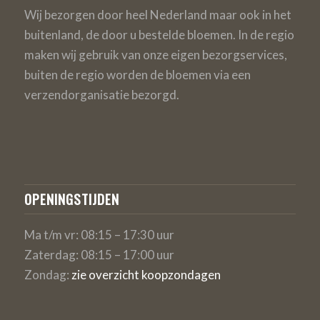
Wij bezorgen door heel Nederland maar ook in het
buitenland, de door u bestelde bloemen. In de regio
maken wij gebruik van onze eigen bezorgservices,
buiten de regio worden de bloemen via een
verzendorganisatie bezorgd.
OPENINGSTIJDEN
Ma t/m vr: 08:15 – 17:30 uur
Zaterdag: 08:15 – 17:00 uur
Zondag:
zie overzicht koopzondagen