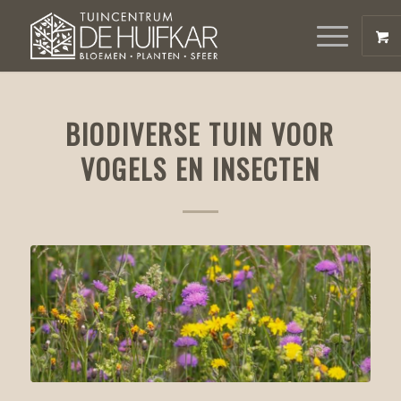
BIODIVERSE TUIN VOOR
VOGELS EN INSECTEN