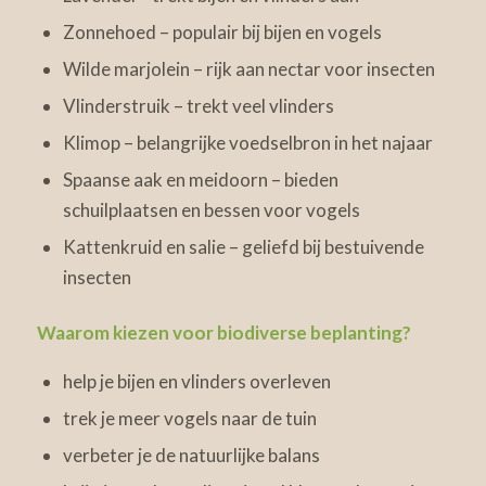
Zonnehoed – populair bij bijen en vogels
Wilde marjolein – rijk aan nectar voor insecten
Vlinderstruik – trekt veel vlinders
Klimop – belangrijke voedselbron in het najaar
Spaanse aak en meidoorn – bieden
schuilplaatsen en bessen voor vogels
Kattenkruid en salie – geliefd bij bestuivende
insecten
Waarom kiezen voor biodiverse beplanting?
help je bijen en vlinders overleven
trek je meer vogels naar de tuin
verbeter je de natuurlijke balans