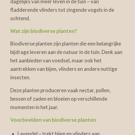
dagelijks van meer leven in de tuin – van
fladderende vlinders tot zingende vogels in de
ochtend.
Wat zijn biodiverse planten?
Biodiverse planten zijn planten die een belangrijke
bijdrage leveren aan de natuur in de tuin. Denk aan
het aanbieden van voedsel, maar ook het
aantrekken van bijen, vlinders en andere nuttige
insecten.
Deze planten produceren vaak nectar, pollen,
bessen of zaden en bloeien op verschillende
momenten in het jaar.
Voorbeelden van biodiverse planten
Lavendel – trekt bijen en vlinders aan