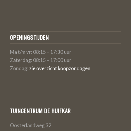
OPENINGSTIJDEN
Ma t/m vr: 08:15 – 17:30 uur
Zaterdag: 08:15 – 17:00 uur
Zondag:
zie overzicht koopzondagen
TUINCENTRUM DE HUIFKAR
Oosterlandweg 32