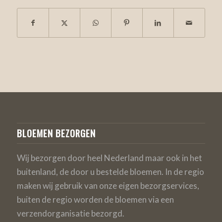
BLOEMEN BEZORGEN
Wij bezorgen door heel Nederland maar ook in het
buitenland, de door u bestelde bloemen. In de regio
maken wij gebruik van onze eigen bezorgservices,
buiten de regio worden de bloemen via een
verzendorganisatie bezorgd.