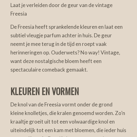
Laat je verleiden door de geur van de vintage
Freesia
De Freesia heeft sprankelende kleuren en laat een
subtiel vleugje parfum achter in huis. De geur
neemt je mee terug in de tijd en roept vaak
herinneringen op. Ouderwets? No way! Vintage,
want deze nostalgische bloem heeft een
spectaculaire comeback gemaakt.
KLEUREN EN VORMEN
De knol van de Freesia vormt onder de grond
kleine knolletjes, die kralen genoemd worden. Zo’n
kraaltje groeit uit tot een volwaardige knol en
uiteindelijk tot een kam met bloemen, die ieder huis