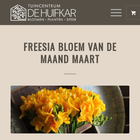
FREESIA BLOEM VAN DE
MAAND MAART