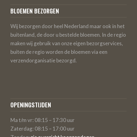
BLOEMEN BEZORGEN
Wij bezorgen door heel Nederland maar ook in het
buitenland, de door u bestelde bloemen. In de regio
maken wij gebruik van onze eigen bezorgservices,
buiten de regio worden de bloemen via een
verzendorganisatie bezorgd.
OPENINGSTIJDEN
Ma t/m vr: 08:15 – 17:30 uur
Zaterdag: 08:15 – 17:00 uur