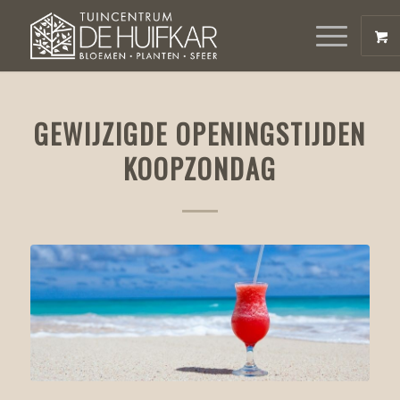
GEWIJZIGDE OPENINGSTIJDEN
KOOPZONDAG