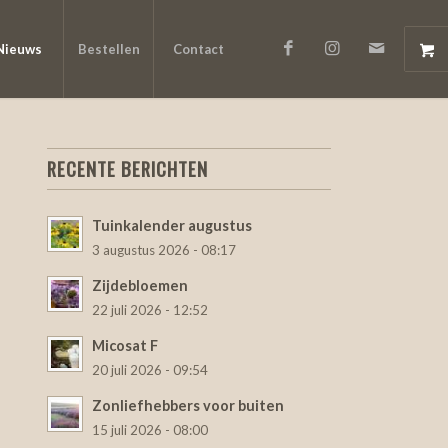
Nieuws
Bestellen
Contact
RECENTE BERICHTEN
Tuinkalender augustus
3 augustus 2026 - 08:17
Zijdebloemen
22 juli 2026 - 12:52
Micosat F
20 juli 2026 - 09:54
Zonliefhebbers voor buiten
15 juli 2026 - 08:00