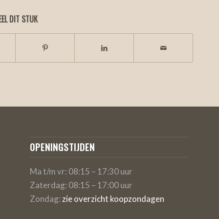
EEL DIT STUK
OPENINGSTIJDEN
Ma t/m vr: 08:15 – 17:30 uur
Zaterdag: 08:15 – 17:00 uur
Zondag:
zie overzicht koopzondagen