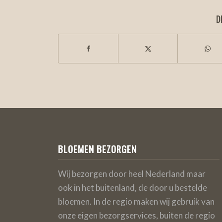
D
BLOEMEN BEZORGEN
Wij bezorgen door heel Nederland maar
ook in het buitenland, de door u bestelde
bloemen. In de regio maken wij gebruik van
onze eigen bezorgservices, buiten de regio