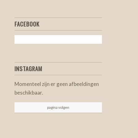
FACEBOOK
INSTAGRAM
Momenteel zijn er geen afbeeldingen
beschikbaar.
pagina volgen