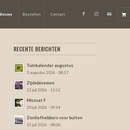
Nieuws
Bestellen
Contact
RECENTE BERICHTEN
Tuinkalender augustus
3 augustus 2026 - 08:17
Zijdebloemen
22 juli 2026 - 12:52
Micosat F
20 juli 2026 - 09:54
Zonliefhebbers voor buiten
15 juli 2026 - 08:00