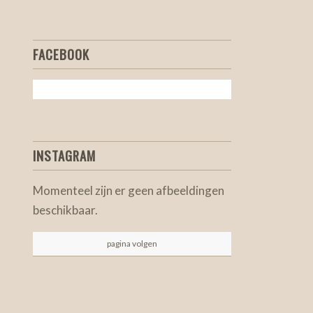
FACEBOOK
INSTAGRAM
Momenteel zijn er geen afbeeldingen
beschikbaar.
pagina volgen