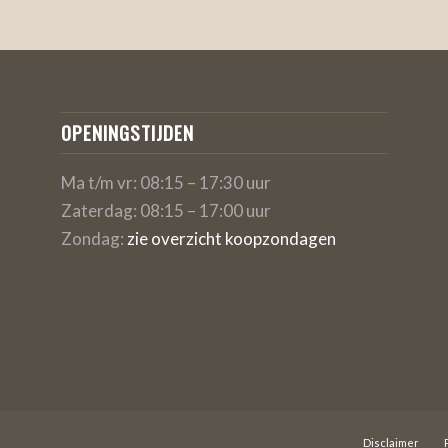
OPENINGSTIJDEN
Ma t/m vr: 08:15 – 17:30 uur
Zaterdag: 08:15 – 17:00 uur
Zondag:
zie overzicht koopzondagen
Disclaimer