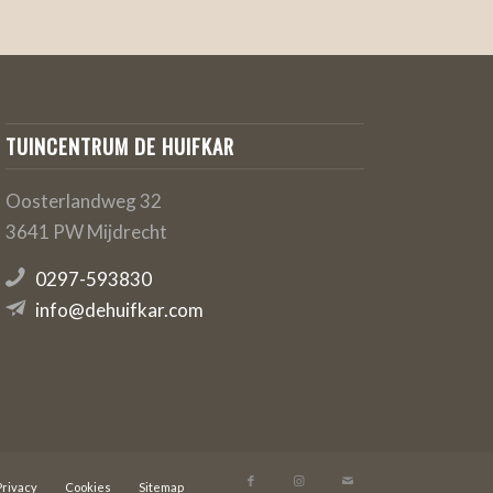
TUINCENTRUM DE HUIFKAR
Oosterlandweg 32
3641 PW Mijdrecht
0297-593830
info@dehuifkar.com
Privacy
Cookies
Sitemap